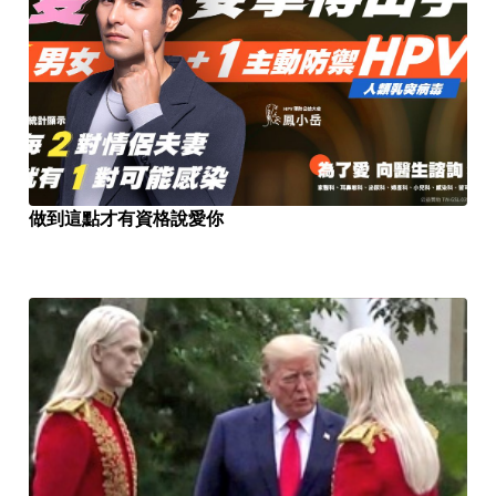
做到這點才有資格說愛你