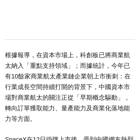
根據報導，在資本市場上，科創板已將商業航
太納入「重點支持領域」；而據統計，今年已
有10餘家商業航太產業鏈企業朝上市衝刺：在
行業成長空間持續打開的背景下，中國資本市
場對商業航太的關注正從「早期概念驅動」，
轉向訂單獲取能力、量產能力及商業化落地能
力等方面。
SpaceX在12日掛牌上市後，受到中國網友熱烈