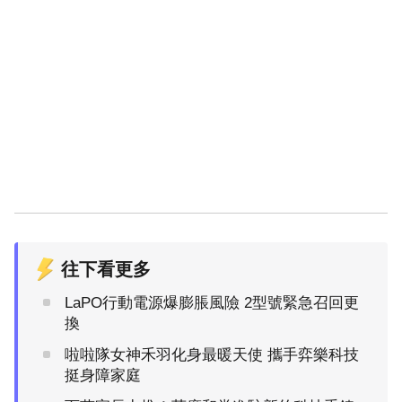
往下看更多
LaPO行動電源爆膨脹風險 2型號緊急召回更
換
啦啦隊女神禾羽化身最暖天使 攜手弈樂科技
挺身障家庭