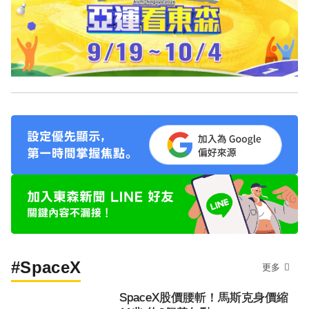
#SpaceX
更多
SpaceX股價腰斬！馬斯克身價縮