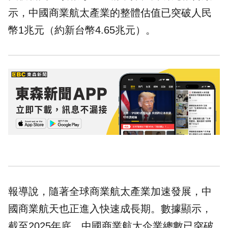
示，中國商業航太產業的整體估值已突破人民
幣1兆元（約新台幣4.65兆元）。
報導說，隨著全球商業航太產業加速發展，中
國商業航天也正進入快速成長期。數據顯示，
截至2025年底，中國商業航太企業總數已突破