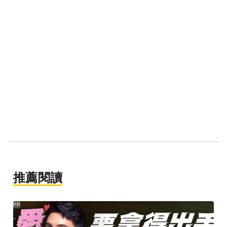
推薦閱讀
PR