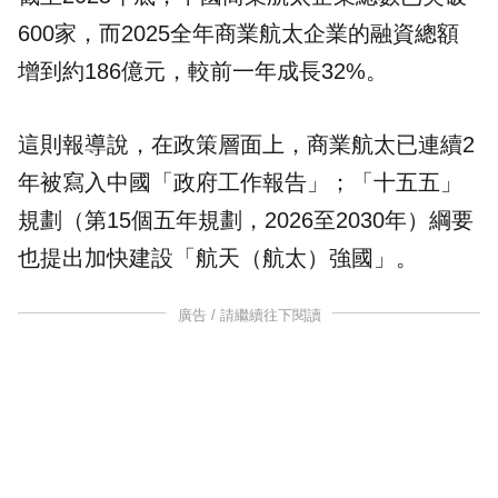
600家，而2025全年商業航太企業的融資總額
增到約186億元，較前一年成長32%。
這則報導說，在政策層面上，商業航太已連續2
年被寫入中國「政府工作報告」；「十五五」
規劃（第15個五年規劃，2026至2030年）綱要
也提出加快建設「航天（航太）強國」。
廣告 / 請繼續往下閱讀