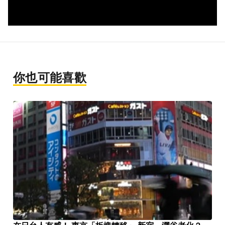
你也可能喜歡