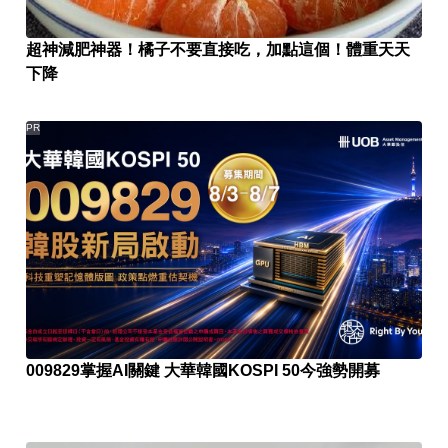
超神減肥神器！橘子不要直接吃，加點這個！體重天天
下降
PR
009829掌握AI關鍵 大華韓國KOSPI 50今強勢開募