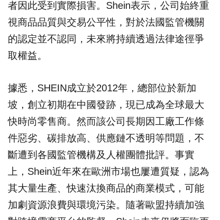
者因此受到實際損害。Shein表示，公司始終重
視商品品質與交易公平性，對於法國監管機關
的認定並不認同，未來將持續透過法律途徑爭
取權益。
據悉，SHEIN成立於2012年，總部位於新加
坡，創立初期在中國發跡，現已成為全球最大
快時尚零售商。然而該公司長期因工廠工作條
件惡劣、碳排放高、供應鏈不透明等問題，不
斷遭到各國監管機構及人權團體批評。事實
上，Shein近年來在歐洲市場也屢遭質疑，認為
其大量生產、快速汰換商品的商業模式，可能
加劇資源浪費與環境污染。隨著歐盟持續加強