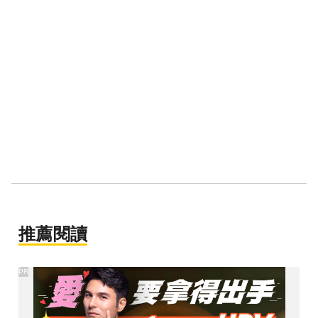
推薦閱讀
PR