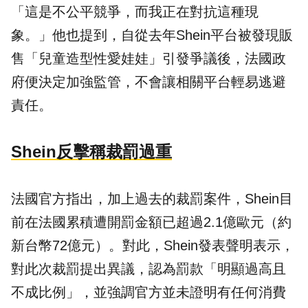
「這是不公平競爭，而我正在對抗這種現
象。」他也提到，自從去年Shein平台被發現販
售「兒童造型性愛娃娃」引發爭議後，法國政
府便決定加強監管，不會讓相關平台輕易逃避
責任。
Shein反擊稱裁罰過重
法國官方指出，加上過去的裁罰案件，Shein目
前在法國累積遭開罰金額已超過2.1億歐元（約
新台幣72億元）。對此，Shein發表聲明表示，
對此次裁罰提出異議，認為罰款「明顯過高且
不成比例」，並強調官方並未證明有任何消費