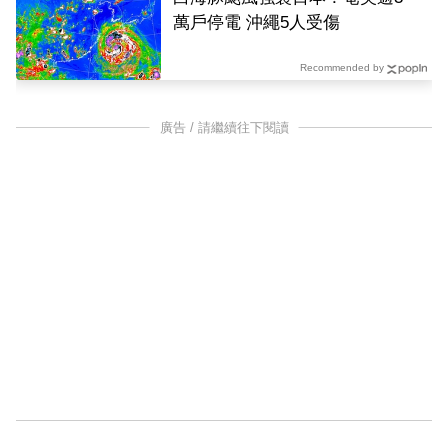
萬戶停電 沖繩5人受傷
Recommended by
廣告 / 請繼續往下閱讀