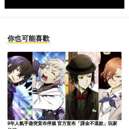
你也可能喜歡
9年人氣手遊突宣布停服 官方宣布「課金不退款」玩家