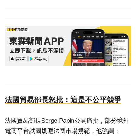
法國貿易部長怒批：這是不公平競爭
法國貿易部長Serge Papin公開痛批，部分境外
電商平台試圖規避法國市場規範，他強調：