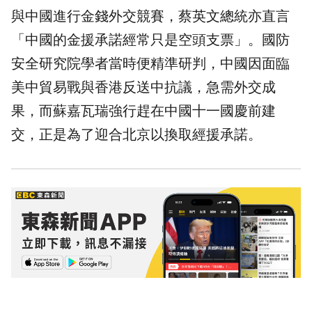
與中國進行金錢外交競賽，蔡英文總統亦直言
「中國的金援承諾經常只是空頭支票」。國防
安全研究院學者當時便精準研判，中國因面臨
美中貿易戰與香港反送中抗議，急需外交成
果，而蘇嘉瓦瑞強行趕在中國十一國慶前建
交，正是為了迎合北京以換取經援承諾。