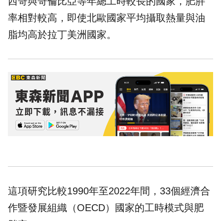
西哥與哥倫比亞等年總工時較長的國家，肥胖
率相對較高，即使北歐國家平均攝取熱量與油
脂均高於拉丁美洲國家。
這項研究比較1990年至2022年間，33個經濟合
作暨發展組織（OECD）國家的工時模式與肥