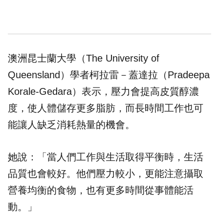
澳洲昆士蘭大學（The University of
Queensland）學者柯拉雷－蓋達拉（Pradeepa
Korale-Gedara）表示，壓力會提高皮質醇濃
度，使人體儲存更多脂肪，而長時間工作也可
能讓人缺乏消耗熱量的機會。
她說：「當人們工作與生活取得平衡時，生活
品質也會較好。他們壓力較小，更能注意攝取
營養均衡的食物，也有更多時間從事體能活
動。」