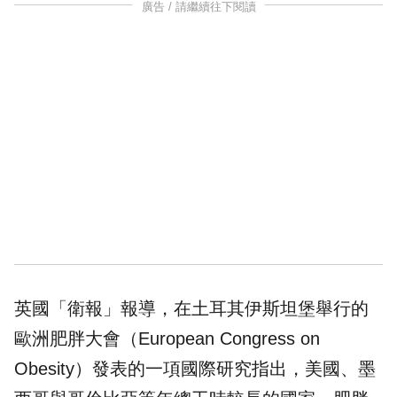
廣告 / 請繼續往下閱讀
英國
「衛報」報導，在土耳其伊斯坦堡舉行的
歐洲肥胖大會（European Congress on
Obesity）發表的一項國際研究指出，美國、墨