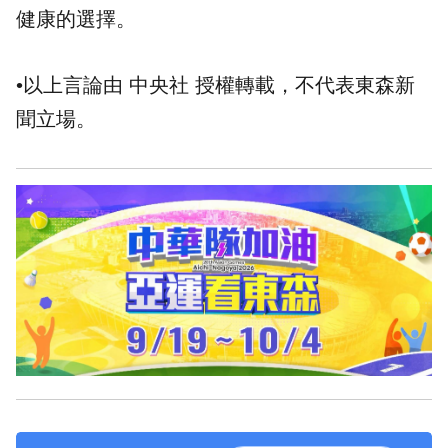
健康的選擇。
•以上言論由 中央社 授權轉載，不代表東森新
聞立場。