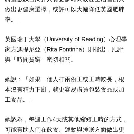
做出更健康選擇，或許可以大幅降低英國肥胖
率。」
英國瑞丁大學（University of Reading）心理學
家方馮提尼亞（Rita Fontinha）則指出，肥胖
與「時間貧窮」密切相關。
她說：「如果一個人打兩份工或工時較長，根
本沒有精力下廚，就更容易購買包裝食品或加
工食品。」
她認為，每週工作4天或其他縮短工時的方式，
可能有助人們在飲食、運動與睡眠方面做出更