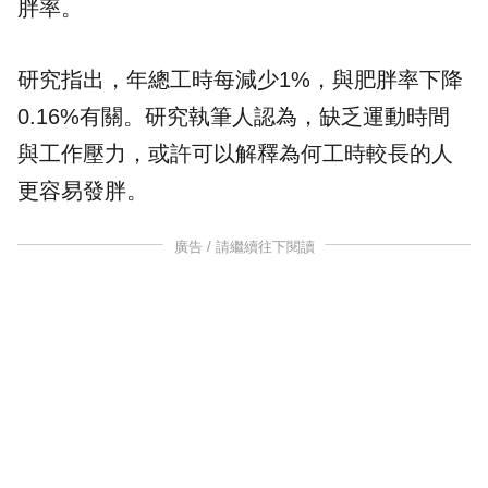
胖率。
研究指出，年總工時每減少1%，與肥胖率下降
0.16%有關。研究執筆人認為，缺乏運動時間
與工作壓力，或許可以解釋為何工時較長的人
更容易發胖。
廣告 / 請繼續往下閱讀