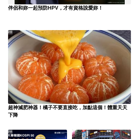
伴侶和妳一起預防HPV，才有資格說愛妳！
PR
超神減肥神器！橘子不要直接吃，加點這個！體重天天
下降
PR