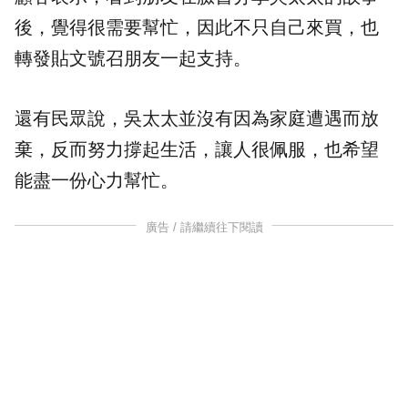
後，覺得很需要幫忙，因此不只自己來買，也
轉發貼文號召朋友一起支持。
還有民眾說，吳太太並沒有因為家庭遭遇而放
棄，反而努力撐起生活，讓人很佩服，也希望
能盡一份心力幫忙。
廣告 / 請繼續往下閱讀