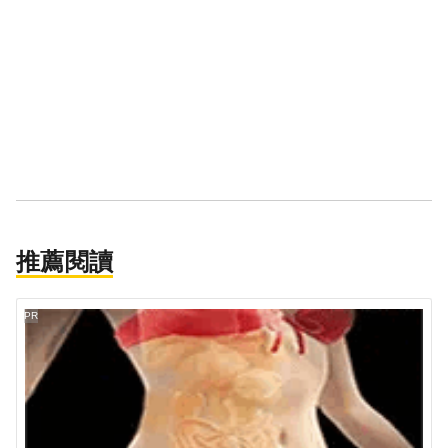
推薦閱讀
PR