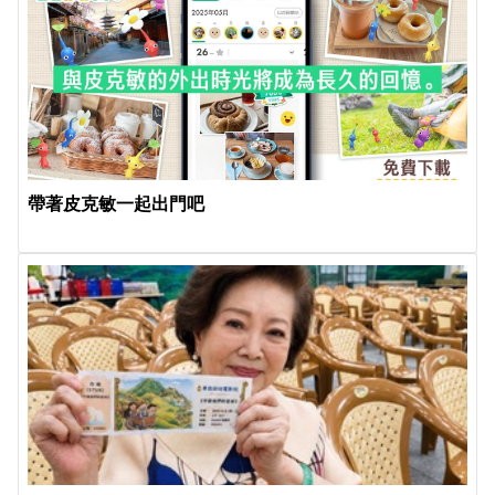
帶著皮克敏一起出門吧