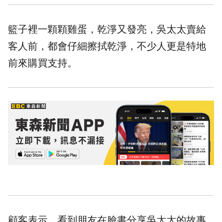
籃子裡一顆顆雞蛋，乾淨又發亮，吳太太賣給
客人前，都會仔細擦拭乾淨，不少人更是特地
前來購買支持。
顧客表示，看到朋友在臉書分享吳太太的故事