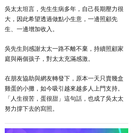
吳太太坦言，先生生病多年，自己長期壓力很
大，因此希望透過做點小生意，一邊照顧先
生、一邊增加收入。
吳先生則感謝太太一路不離不棄，持續照顧家
庭與兩個孩子，對太太充滿感激。
在朋友協助與網友轉發下，原本一天只賣幾盒
雞蛋的小攤，如今吸引越來越多人上門支持。
「人生很苦，蛋很甜」這句話，也成了吳太太
努力撐下去的寫照。