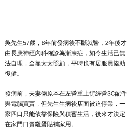
吳先生57歲，8年前發病後不斷就醫，2年後才
由長庚神經內科確診為漸凍症，如今生活已無
法自理，全靠太太照顧，平時也有居服員協助
復健。
發病前，夫妻倆原本在左營重上街經營3C配件
與電腦買賣，但先生生病後店面被迫停業，一
家四口只能依靠保險與積蓄生活，後來才決定
在家門口賣雞蛋貼補家用。