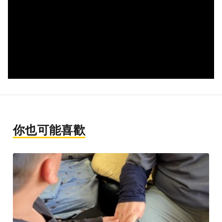
你也可能喜歡