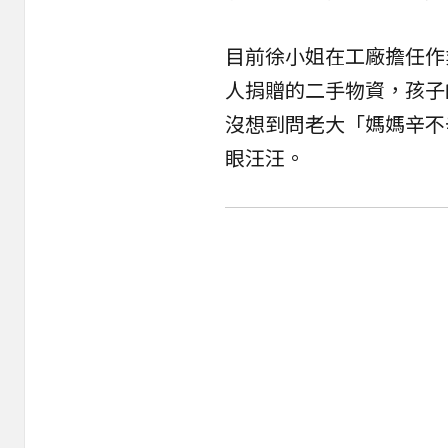
目前徐小姐在工廠擔任作
人捐贈的二手物資，孩子
沒想到問老大「媽媽辛不
眼汪汪。