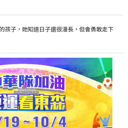
的孩子，她知道日子還很漫長，但會勇敢走下