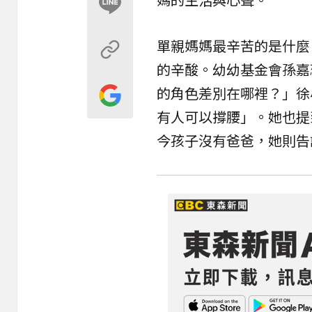
單親媽媽最辛苦的是什麼
的辛酸。幼幼基金會孫嘉
的角色差別在哪裡？」徐
有人可以撐腰」。她也提
今孩子沒有爸爸，她則告