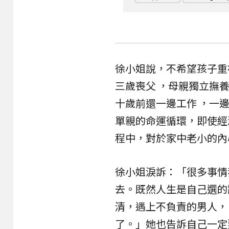
徐小姐說，不希望孩子重
三歲喪父 ，母親獨立撫
十歲前還一邊工作 ，一
單親的命運循環，即使經
程中，對於家中老小的內
徐小姐淚訴：「很多事情
去。既然人生是自己選的
清，遇上不負責的男人，
了。」她也告訴自己一定