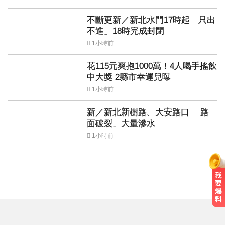
不斷更新／新北水門17時起「只出
不進」18時完成封閉
1小時前
花115元爽抱1000萬！4人喝手搖飲
中大獎 2縣市幸運兒曝
1小時前
新／新北新樹路、大安路口 「路
面破裂」大量滲水
1小時前