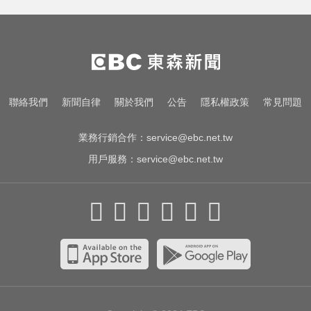
聯絡我們
新聞自律
關於我們
公告
隱私權政策
常見問題
業務行銷合作：
service@ebc.net.tw
用戶服務：
service@ebc.net.tw