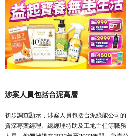
涉案人員包括台泥高層
初步調查顯示，涉案人員包括台泥綠能公司的
資深專案經理、總經理特助及工地主任等職務