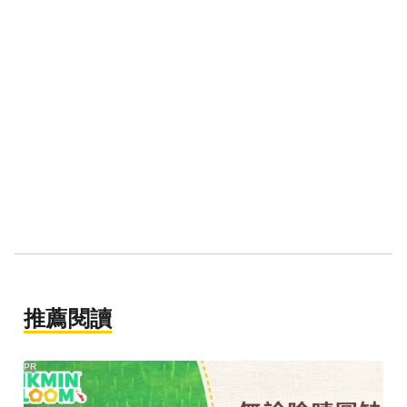
推薦閱讀
PR