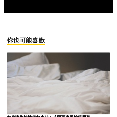
你也可能喜歡