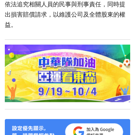
依法追究相關人員的民事與刑事責任，同時提
出損害賠償請求，以維護公司及全體股東的權
益。