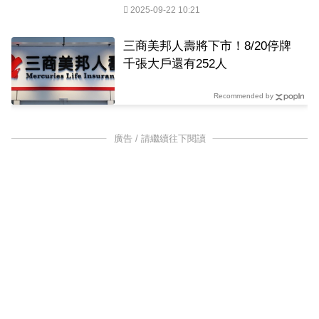
2025-09-22 10:21
三商美邦人壽將下市！8/20停牌
千張大戶還有252人
Recommended by
廣告 / 請繼續往下閱讀