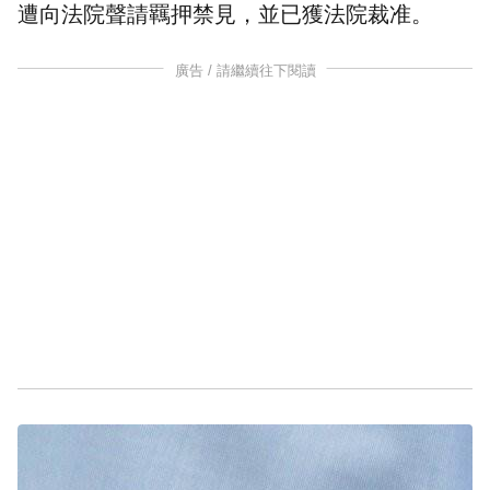
遭向法院聲請羈押禁見，並已獲法院裁准。
廣告 / 請繼續往下閱讀