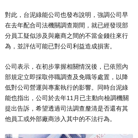
對此，台泥綠能公司也發布說明，強調公司早
在去年配合司法機關調查期間，就已經發現部
分員工疑似涉及與廠商之間的不當金錢往來行
為，並評估可能已對公司利益造成損害。
公司表示，在初步掌握相關情況後，已依照內
部規定立即採取停職調查及免職等處置，以降
低對公司營運與專案執行的影響。同時台泥綠
能也指出，公司於去年11月已主動向檢調機關
提出告訴，希望透過司法調查釐清是否還有其
他員工或外部廠商涉入其中的不法行為。