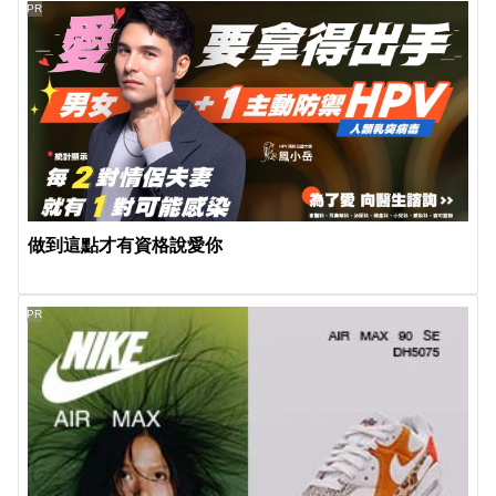
PR
做到這點才有資格說愛你
PR