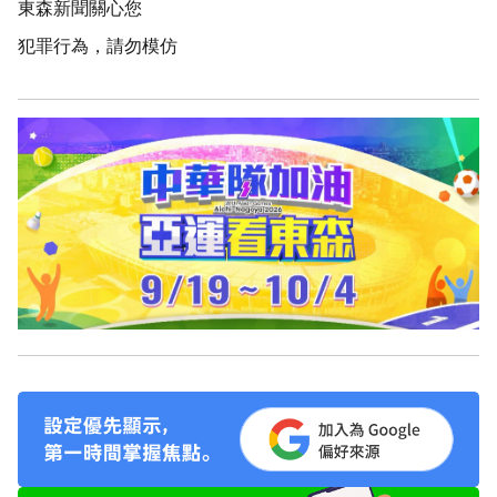
東森新聞關心您
犯罪行為，請勿模仿