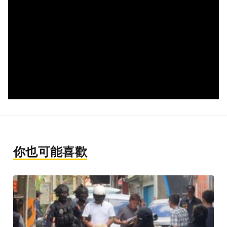
你也可能喜歡