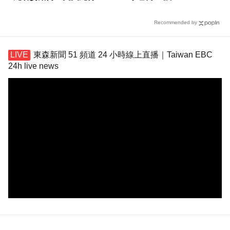
冤枉
Recommended by
東森新聞 51 頻道 24 小時線上直播｜Taiwan EBC
24h live news