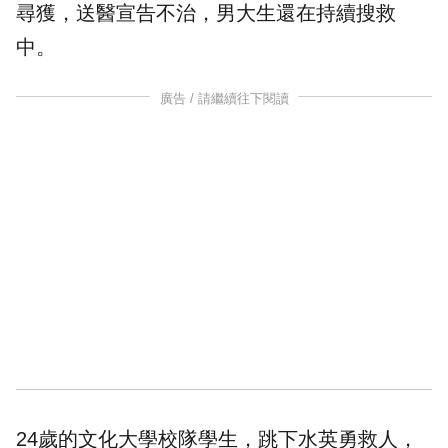
尋獲，送醫宣告不治，男大生還在持續搜救
中。
廣告 / 請繼續往下閱讀
24歲的文化大學校隊學生，跳下水英勇救人，