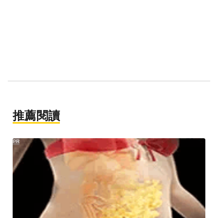
推薦閱讀
PR