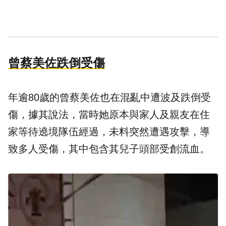
曾蔡美佐跌倒受傷
年逾80歲的曾蔡美佐也在混亂中遭波及跌倒受
傷，據其說法，當時她原本與家人及親友在住
家等待遶境隊伍經過，未料突然遭遇攻擊，導
致多人受傷，其中包含其兒子頭部受創流血。