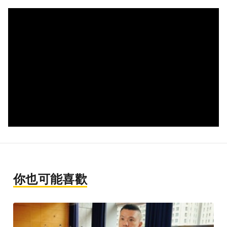
你也可能喜歡