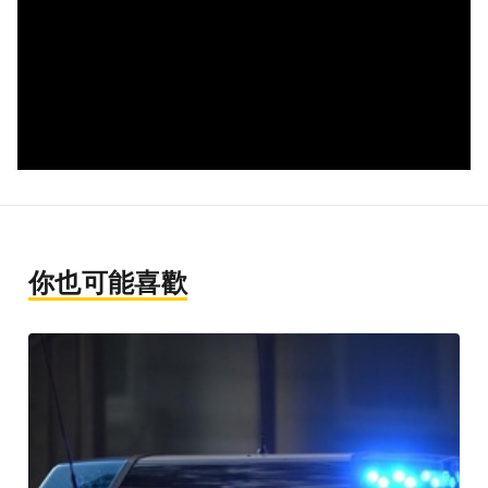
你也可能喜歡