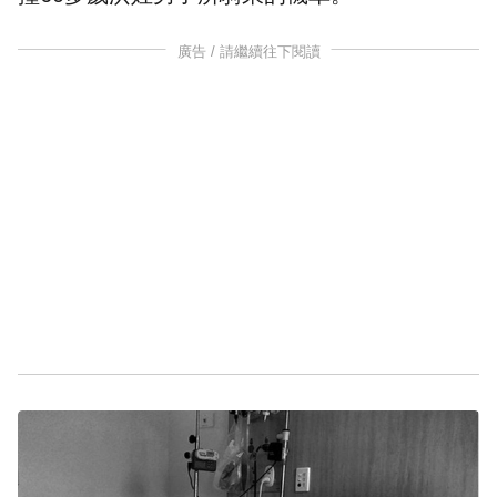
廣告 / 請繼續往下閱讀