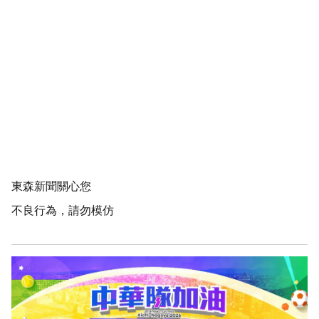
東森新聞關心您
不良行為，請勿模仿