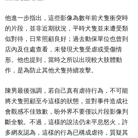
他進一步指出，這些影像為數年前犬隻衝突時
的片段，並非近期狀況，平時犬隻並未遭受類
似對待，日常照顧良好；過去動保單位也曾到
店內及住處查看，未發現犬隻受虐或受傷情
形。他也提到，當時之所以出現較大肢體動
作，是為防止其他犬隻持續攻擊。
陳男最後強調，若自己真有虐待行為，不可能
將犬隻照顧至今這樣的狀態，並對事件造成社
會觀感不佳致歉，盼外界不要僅以片段影像判
斷全貌。不過，這樣的說法仍未平息怒火，許
多網友認為，這樣的行為已構成虐待，質疑其