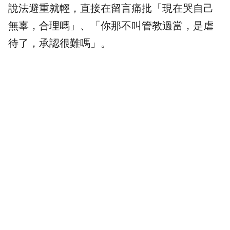
說法避重就輕，直接在留言痛批「現在哭自己
無辜，合理嗎」、「你那不叫管教過當，是虐
待了，承認很難嗎」。