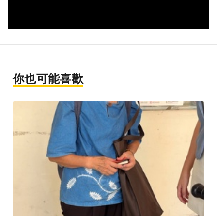
你也可能喜歡