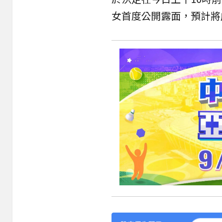
女首度公開露面，預計將