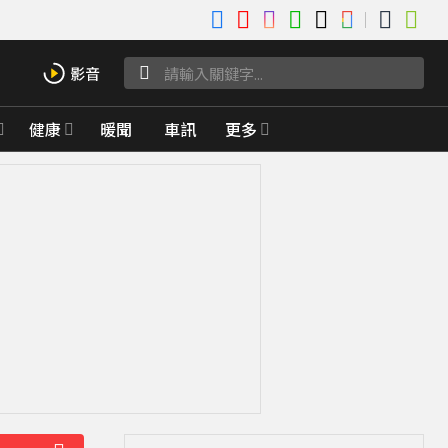
健康
暖聞
車訊
更多