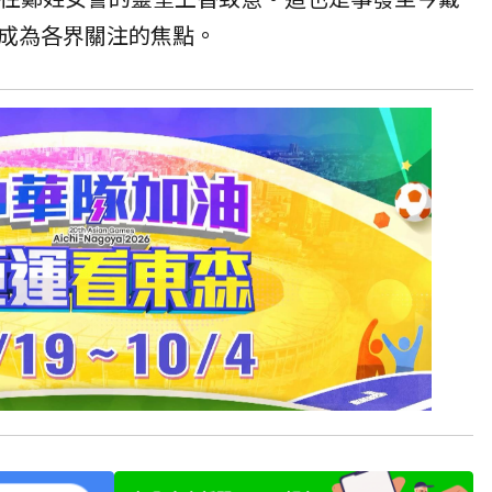
成為各界關注的焦點。