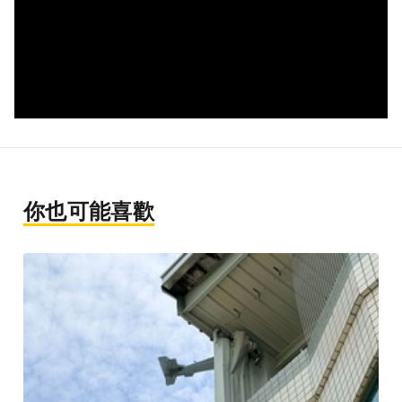
你也可能喜歡