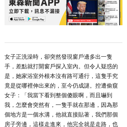
女子正洗澡時，卻突然發現窗戶邊多出一隻
手，差點就打開窗戶探入室內。但令人疑惑的
是，她家浴室外根本沒有路可通行，這隻手究
竟是從哪裡伸出來的，至今仍成謎。控遭偷窺
女子：「我當下看到整個傻眼啊，而且嚇到
我，怎麼會突然有，一隻手就在那邊，因為那
個地方是一個水溝，他就直接貼著，我們那個
房子旁邊，這樣走進來，他完全就是走路，也