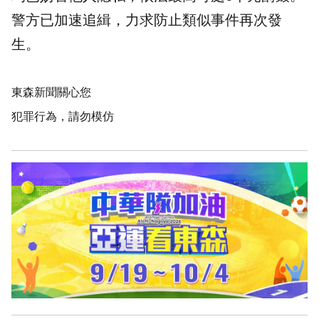
警方已加速追緝，力求防止類似事件再次發
生。
東森新聞關心您
犯罪行為，請勿模仿