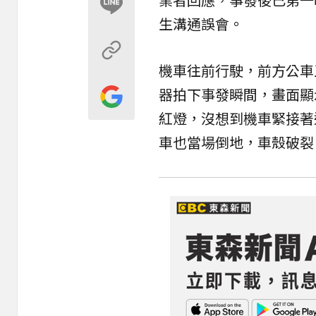
生溝通誤會。
機車往前行駛，前方公車
器拍下事發瞬間，畫面顯
紅燈，沒想到機車緊接著
車也當場倒地，車殼破裂