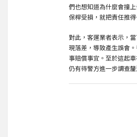
們也想知道為什麼會撞上
保桿受損，就把責任推得
對此，客運業者表示，當
現落差，導致產生誤會。
事賠償事宜。至於這起車
仍有待警方進一步調查釐