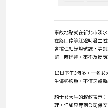
事故地點就在新北市淡水
在路口停等紅燈時發生碰
會擋住紅綠燈號誌，等到
能一時恍神，來不及反應
13日下午3時多，一名
生傷勢嚴重，不僅牙齒斷
騎士女大生的叔叔表示：
理，但如果等到公司保安