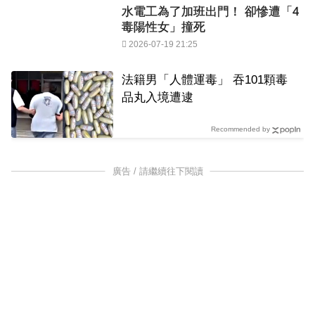
水電工為了加班出門！ 卻慘遭「4
毒陽性女」撞死
2026-07-19 21:25
法籍男「人體運毒」 吞101顆毒
品丸入境遭逮
Recommended by
廣告 / 請繼續往下閱讀