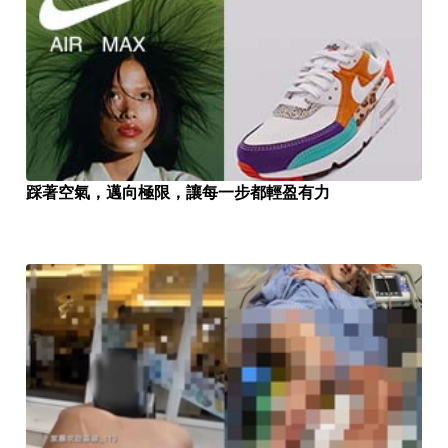
踩著空氣，邁向極限，讓每一步都輕盈有力