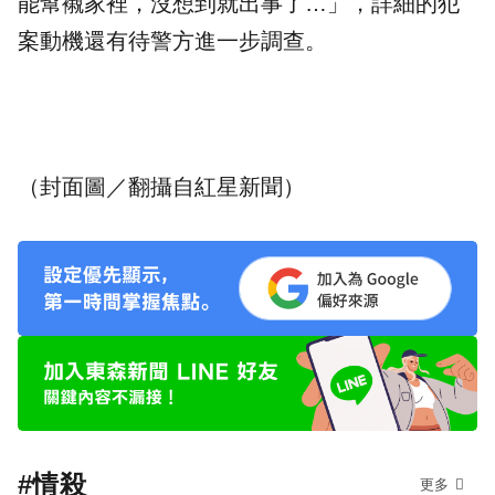
能幫襯家裡，沒想到就出事了…」，詳細的犯
案動機還有待警方進一步調查。
（封面圖／翻攝自紅星新聞）
#情殺
更多