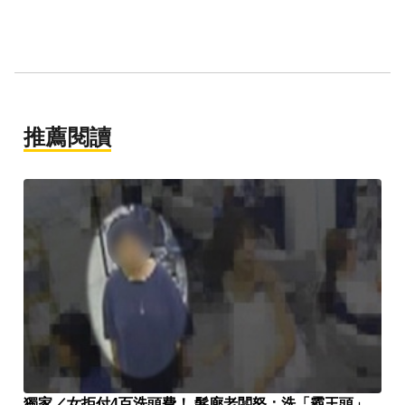
推薦閱讀
獨家／女拒付4百洗頭費！ 髮廊老闆怒：洗「霸王頭」