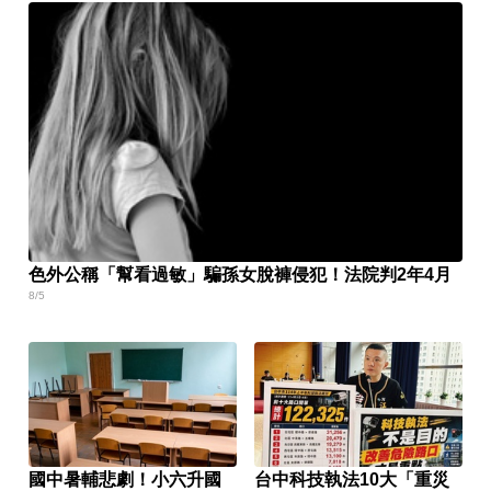
色外公稱「幫看過敏」騙孫女脫褲侵犯！法院判2年4月
8/5
國中暑輔悲劇！小六升國
台中科技執法10大「重災