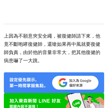
上因為不願意夾
安全繩
，被復健師請下來，他
竟不斷
咆哮
復健師，還嗆如果再
中風
就要復健
師負責，由於他的音量非常大，把其他復健的
病患嚇了一大跳。