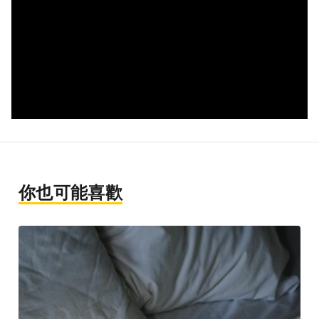
你也可能喜歡