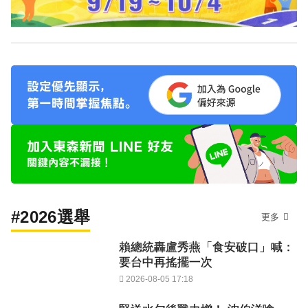
#2026選舉
更多
賴總統轟盧秀燕「食安破口」喊：
要台中再搖擺一次
2026-08-05 17:18