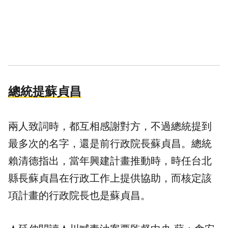
總統提蘇貞昌
兩人致詞時，都互相感謝對方，不過總統提到
最多次的名字，還是前行政院長蘇貞昌。總統
賴清德指出，當年興建計畫推動時，時任台北
縣長蘇貞昌在行政工作上提供協助，而核定該
項計畫的行政院長也是蘇貞昌。