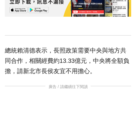
總統賴清德表示，長照政策需要中央與地方共
同合作，相關經費約13.33億元，中央將全額負
擔，請新北市長侯友宜不用擔心。
廣告 / 請繼續往下閱讀