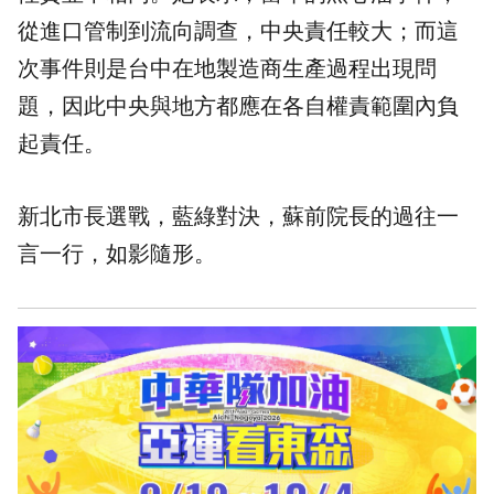
從進口管制到流向調查，中央責任較大；而這
次事件則是台中在地製造商生產過程出現問
題，因此中央與地方都應在各自權責範圍內負
起責任。
新北市長選戰，藍綠對決，蘇前院長的過往一
言一行，如影隨形。