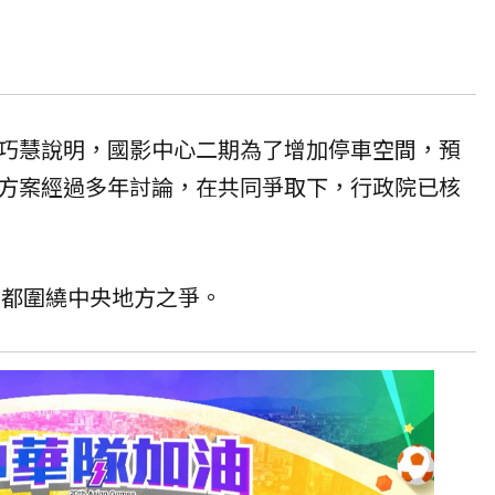
巧慧說明，國影中心二期為了增加停車空間，預
方案經過多年討論，在共同爭取下，行政院已核
防都圍繞中央地方之爭。