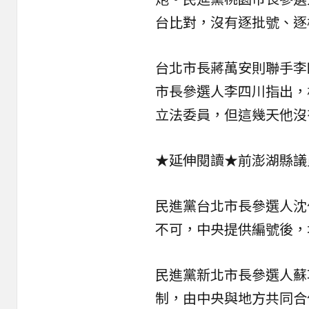
台比對，沒有逐批號、逐
台北市長蔣萬安則聯手李
市長參選人李四川指出，
立法委員，但這幾天他沒
★延伸閱讀★
前澎湖縣議
民進黨台北市長參選人沈
不可，中央提供編號後，
民進黨新北市長參選人蘇
制，由中央與地方共同合