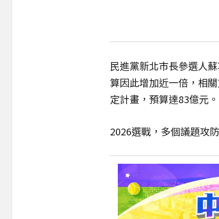
民進黨新北市長參選人蘇
算因此增加近一倍，相關
定計畫，預算達83億元。
2026選戰，多個議題攻