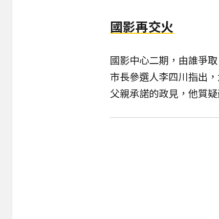
國影再交火
國影中心二期，由誰爭取
市長參選人李四川指出，
父親承諾的政見，他質疑