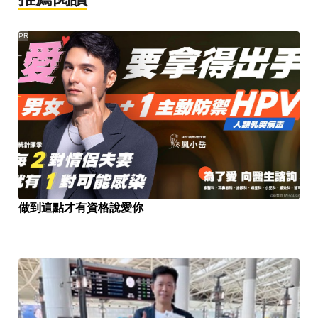
PR
做到這點才有資格說愛你