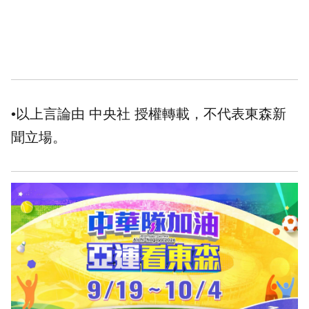
•以上言論由 中央社 授權轉載，不代表東森新
聞立場。