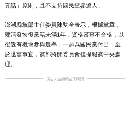
真話」原則，且不支持國民黨參選人。
澎湖縣黨部主任委員陳雙全表示，根據黨章，
鄭清發恢復黨籍未滿1年，資格審查不合格，以
後還有機會參與選舉，一起為國民黨付出；至
於退黨事宜，黨部將開委員會後提報黨中央處
理。
廣告 / 請繼續往下閱讀