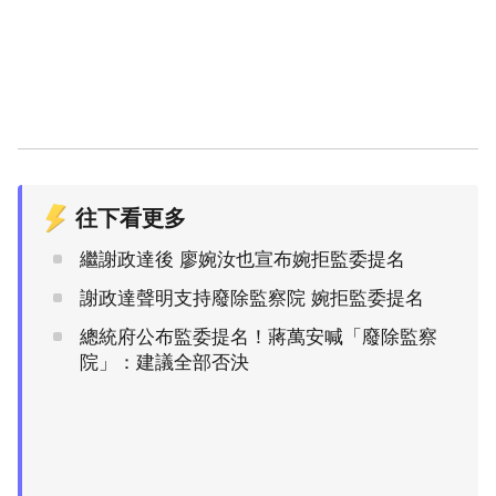
往下看更多
繼謝政達後 廖婉汝也宣布婉拒監委提名
謝政達聲明支持廢除監察院 婉拒監委提名
總統府公布監委提名！蔣萬安喊「廢除監察
院」：建議全部否決