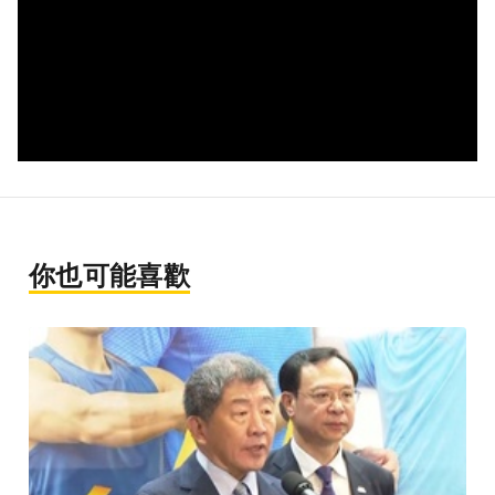
你也可能喜歡