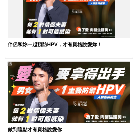
伴侶和妳一起預防HPV，才有資格說愛妳！
PR
做到這點才有資格說愛你