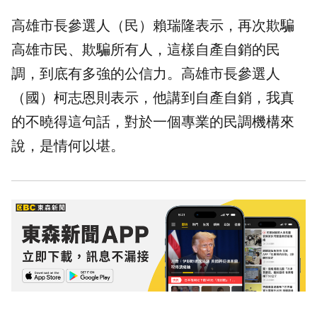
高雄市長參選人（民）賴瑞隆表示，再次欺騙
高雄市民、欺騙所有人，這樣自產自銷的民
調，到底有多強的公信力。高雄市長參選人
（國）柯志恩則表示，他講到自產自銷，我真
的不曉得這句話，對於一個專業的民調機構來
說，是情何以堪。