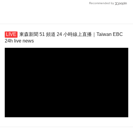
Recommended by
東森新聞 51 頻道 24 小時線上直播｜Taiwan EBC
24h live news