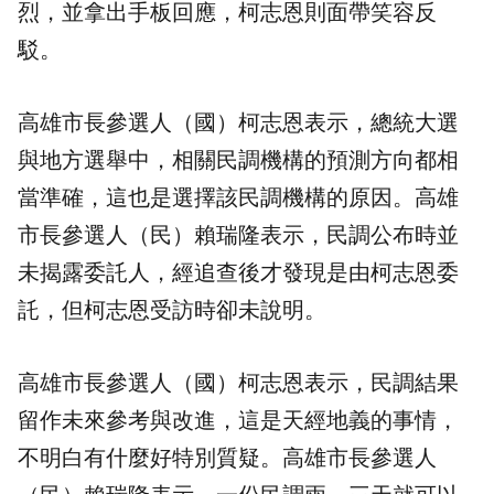
烈，並拿出手板回應，柯志恩則面帶笑容反
駁。
高雄市長參選人（國）柯志恩表示，總統大選
與地方選舉中，相關民調機構的預測方向都相
當準確，這也是選擇該民調機構的原因。高雄
市長參選人（民）賴瑞隆表示，民調公布時並
未揭露委託人，經追查後才發現是由柯志恩委
託，但柯志恩受訪時卻未說明。
高雄市長參選人（國）柯志恩表示，民調結果
留作未來參考與改進，這是天經地義的事情，
不明白有什麼好特別質疑。高雄市長參選人