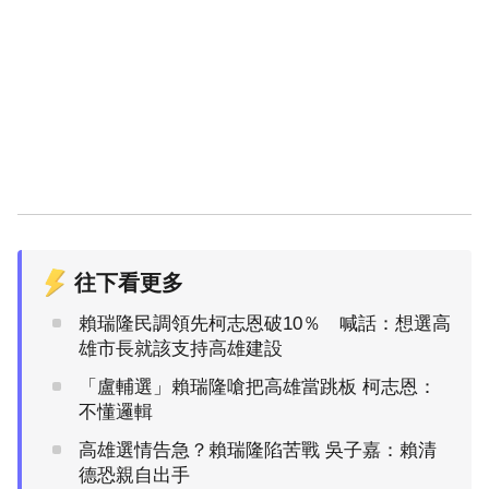
往下看更多
賴瑞隆民調領先柯志恩破10％ 喊話：想選高
雄市長就該支持高雄建設
「盧輔選」賴瑞隆嗆把高雄當跳板 柯志恩：
不懂邏輯
高雄選情告急？賴瑞隆陷苦戰 吳子嘉：賴清
德恐親自出手