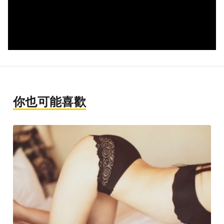
你也可能喜歡