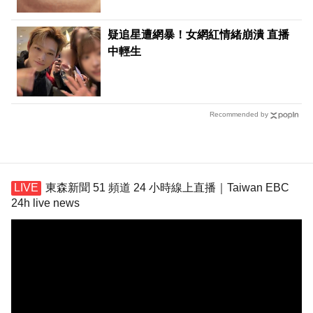
疑追星遭網暴！女網紅情緒崩潰 直播
中輕生
Recommended by
東森新聞 51 頻道 24 小時線上直播｜Taiwan EBC
24h live news