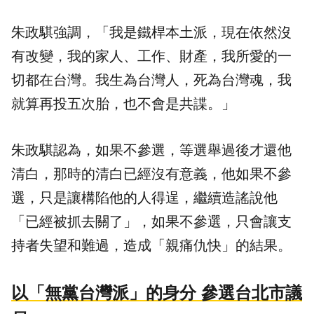
朱政騏強調，「我是鐵桿本土派，現在依然沒
有改變，我的家人、工作、財產，我所愛的一
切都在台灣。我生為台灣人，死為台灣魂，我
就算再投五次胎，也不會是共諜。」
朱政騏認為，如果不參選，等選舉過後才還他
清白，那時的清白已經沒有意義，他如果不參
選，只是讓構陷他的人得逞，繼續造謠說他
「已經被抓去關了」，如果不參選，只會讓支
持者失望和難過，造成「親痛仇快」的結果。
以「無黨台灣派」的身分 參選台北市議