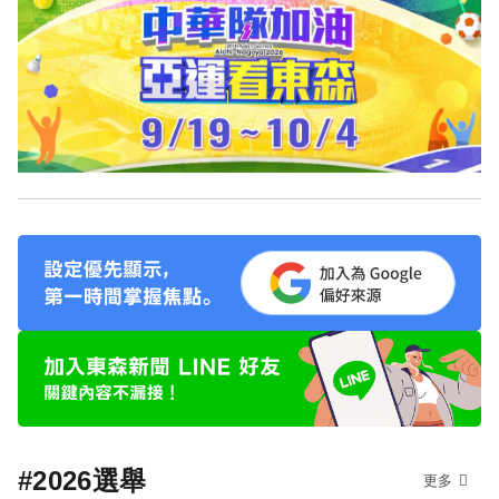
#2026選舉
更多