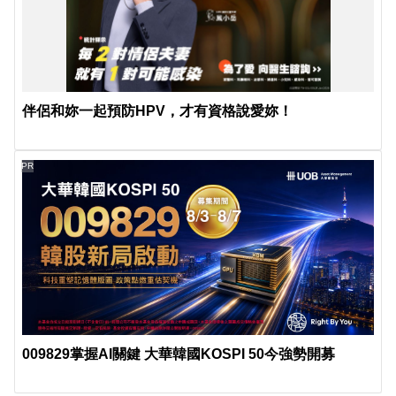
伴侶和妳一起預防HPV，才有資格說愛妳！
PR
009829掌握AI關鍵 大華韓國KOSPI 50今強勢開募