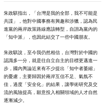
朱政騏指出，「台灣是我的全部，我不可能是
共諜」，他對中國事務有興趣和涉獵，認為民
進黨的兩岸政策路線應該轉型，自詡為黨內的
「知中派」，也因此結交了一些中國朋友。
朱政騏說，至今我仍然相信，台灣對於中國的
認識多一分，就是往自立自主的目標更邁進一
步，國內輿論近來有不少提出「知中者萎縮」
的憂慮，主要歸因於兩岸互信不足、氣氛不
佳，過度「安全化」的結果，讓學術研究及交
流的風險提高，願意投入相關領域的人才自然
逐漸減少。