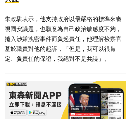
朱政騏表示，他支持政府以最嚴格的標準來審
視國安議題，也願意為自己政治敏感度不夠，
捲入涉嫌洩密事件而負起責任，他理解檢察官
基於職責對他的起訴，「但是，我可以很肯
定、負責任的保證，我絕對不是共諜」。