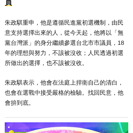
員
朱政騏重申，他是遵循民進黨初選機制，由民
意支持選擇出來的人，從今天起，他將以「無
黨台灣派」的身分繼續參選台北市市議員，18
年的理想與努力，不該被沒收；人民透過初選
所做出的選擇，也不該被沒收。
朱政騏表示，他會在法庭上捍衛自己的清白，
也會在選戰中接受嚴格的檢驗。找回民意，他
會拚到底。