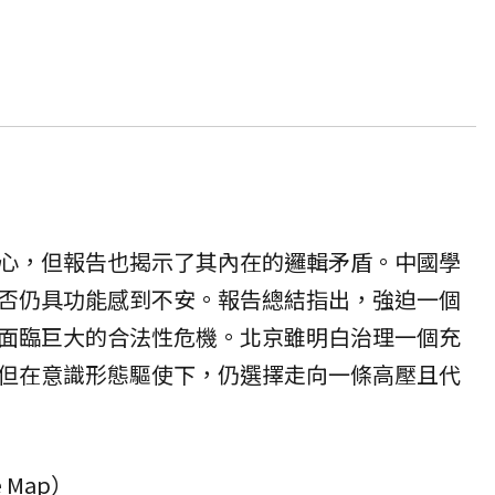
心，但報告也揭示了其內在的邏輯矛盾。中國學
否仍具功能感到不安。報告總結指出，強迫一個
面臨巨大的合法性危機。北京雖明白治理一個充
但在意識形態驅使下，仍選擇走向一條高壓且代
 Map）