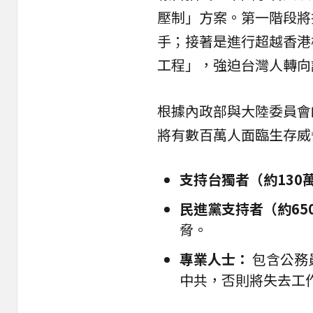
壓制」方案。第一階段將
手；接著是進行超越香港
工程」，強迫台灣人轉向
根據內政部與大陸委員會
將有數百萬人面臨生存威
支持台獨者（約130
民進黨支持者（約65
脅。
專業人士：
包含公務
中共，否則將失去工