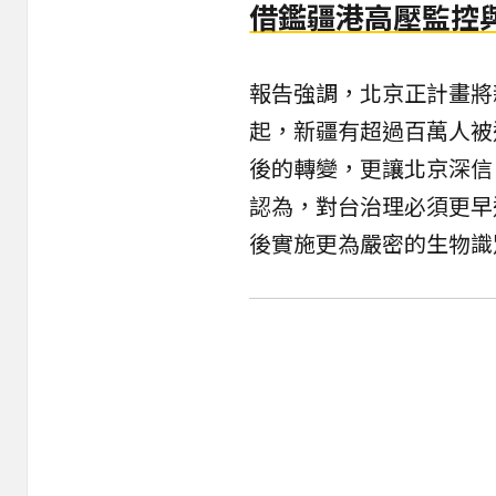
借鑑疆港高壓監控
報告強調，北京正計畫將
起，新疆有超過百萬人被
後的轉變，更讓北京深信
認為，對台治理必須更早
後實施更為嚴密的生物識