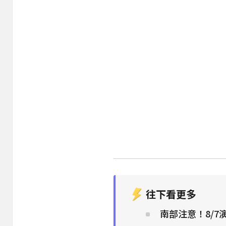
往下看更多
南部注意！8/7