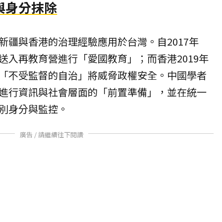
與身分抹除
新疆與香港的治理經驗應用於台灣。自2017年
送入再教育營進行「愛國教育」；而香港2019年
「不受監督的自治」將威脅政權安全。中國學者
進行資訊與社會層面的「前置準備」，並在統一
別身分與監控。
廣告 / 請繼續往下閱讀