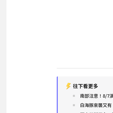
往下看更多
南部注意！8/7
白海豚來襲又有