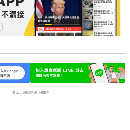
廣告 / 請繼續往下閱讀