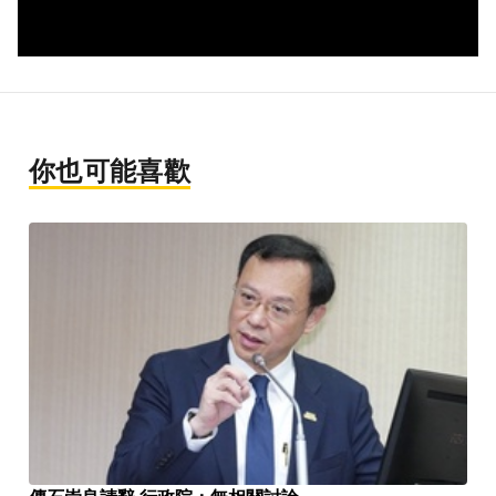
你也可能喜歡