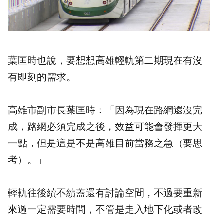
葉匡時也說，要想想高雄輕軌第二期現在有沒
有即刻的需求。
高雄市副市長葉匡時：「因為現在路網還沒完
成，路網必須完成之後，效益可能會發揮更大
一點，但是這是不是高雄目前當務之急（要思
考）。」
輕軌往後續不續蓋還有討論空間，不過要重新
來過一定需要時間，不管是走入地下化或者改