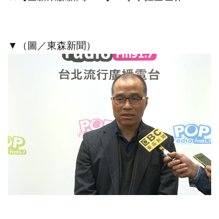
▼（圖／東森新聞）