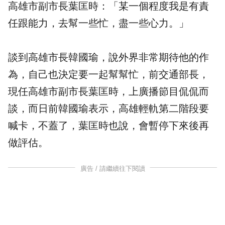
高雄市副市長葉匡時：「某一個程度我是有責
任跟能力，去幫一些忙，盡一些心力。」
談到高雄市長韓國瑜，說外界非常期待他的作
為，自己也決定要一起幫幫忙，前交通部長，
現任高雄市副市長葉匡時，上廣播節目侃侃而
談，而日前韓國瑜表示，高雄輕軌第二階段要
喊卡，不蓋了，葉匡時也說，會暫停下來後再
做評估。
廣告 / 請繼續往下閱讀