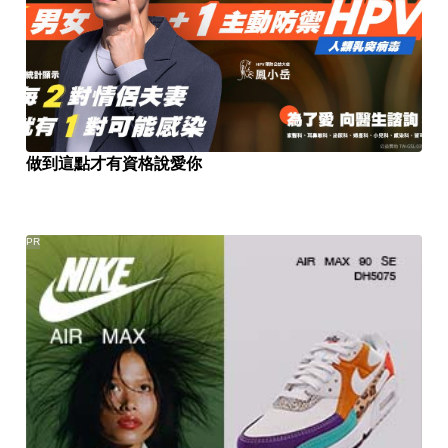
做到這點才有資格說愛你
PR