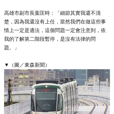
高雄市副市長葉匡時：「細節其實我還不清
楚，因為我還沒有上任，當然我們在做這些事
情上一定是適法，這個問題一定會注意到，依
我的了解第二階段暫停，是沒有法律的問
題。」
▼（圖／東森新聞）