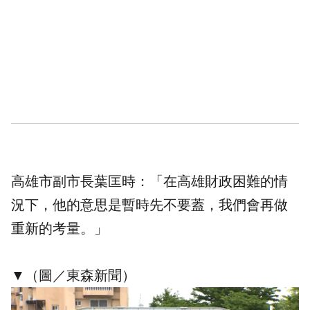
高雄市副市長葉匡時：「在高雄財政困難的情
況下，他的意思是暫時先不要蓋，我們會再做
重新的考量。」
▼（圖／東森新聞）