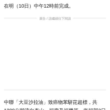
在明（10日）中午12時前完成。
廣告 / 請繼續往下閱讀
中聯「大豆沙拉油」致癌物苯駢芘超標，共