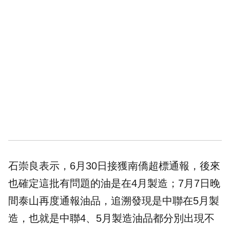
石崇良表示，6月30日接獲南僑超標通報，後來
也確定這批有問題的油是在4月製造；7月7日晚
間泰山再度通報油品，追溯發現是中聯在5月製
造，也就是中聯4、5月製造油品都分別出現不