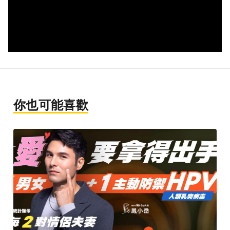
你也可能喜歡