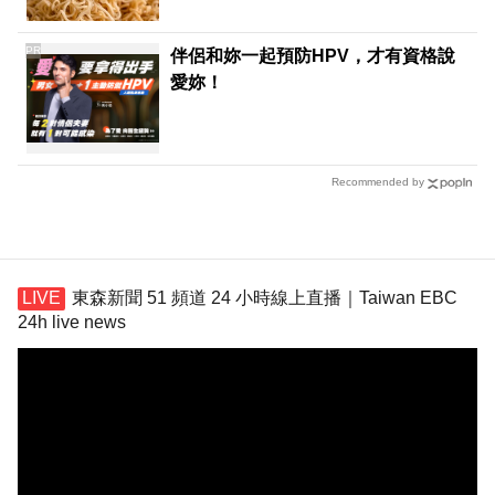
PR
伴侶和妳一起預防HPV，才有資格說
愛妳！
Recommended by
東森新聞 51 頻道 24 小時線上直播｜Taiwan EBC
24h live news