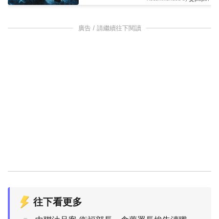
廣告 / 請繼續往下閱讀
往下看更多