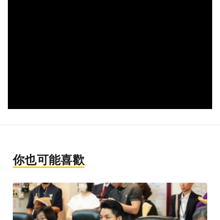
你也可能喜歡