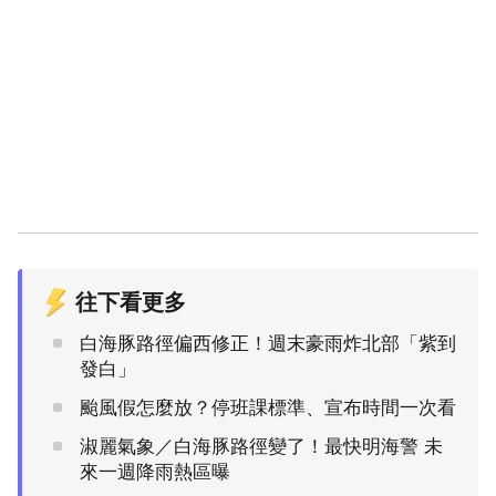
往下看更多
白海豚路徑偏西修正！週末豪雨炸北部「紫到
發白」
颱風假怎麼放？停班課標準、宣布時間一次看
淑麗氣象／白海豚路徑變了！最快明海警 未
來一週降雨熱區曝