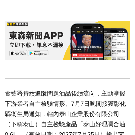
食藥署持續追蹤問題油品後續流向，主動掌握
下游業者自主檢驗情形。7月7日晚間接獲彰化
縣衛生局通知，轄內泰山企業股份有限公司
（下稱泰山）自主檢驗產品「泰山好理調合油
0.6L」（有效日期：2027年7月25日）檢出苯