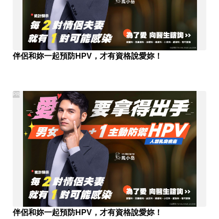
伴侶和妳一起預防HPV，才有資格說愛妳！
PR
伴侶和妳一起預防HPV，才有資格說愛妳！