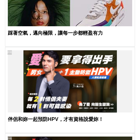
踩著空氣，邁向極限，讓每一步都輕盈有力
PR
伴侶和妳一起預防HPV，才有資格說愛妳！
PR