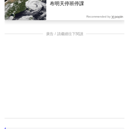
布明天停班停課
Recommended by
廣告 / 請繼續往下閱讀