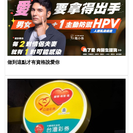
做到這點才有資格說愛你