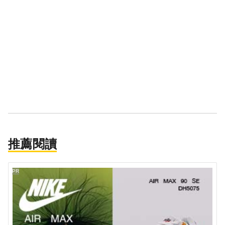
推薦閱讀
PR