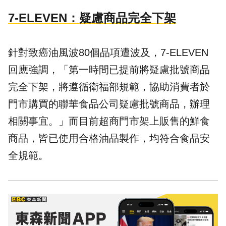
7-ELEVEN：疑慮商品完全下架
針對致癌油風波80個品項遭波及，7-ELEVEN
回應強調，「第一時間已提前將疑慮批號商品
完全下架，將遵循衛福部規範，協助消費者於
門市購買的聯華食品公司疑慮批號商品，辦理
相關事宜。」而目前超商門市架上販售的鮮食
商品，皆已使用合格油品製作，均符合食品安
全規範。