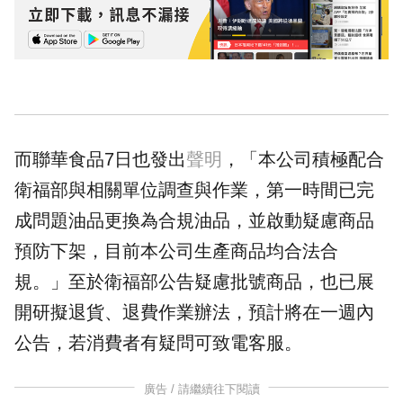
而聯華食品7日也發出
聲明
，「本公司積極配合
衛福部與相關單位調查與作業，第一時間已完
成問題油品更換為合規油品，並啟動疑慮商品
預防下架，目前本公司生產商品均合法合
規。」至於衛福部公告疑慮批號商品，也已展
開研擬退貨、退費作業辦法，預計將在一週內
公告，若消費者有疑問可致電客服。
廣告 / 請繼續往下閱讀