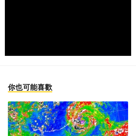
你也可能喜歡