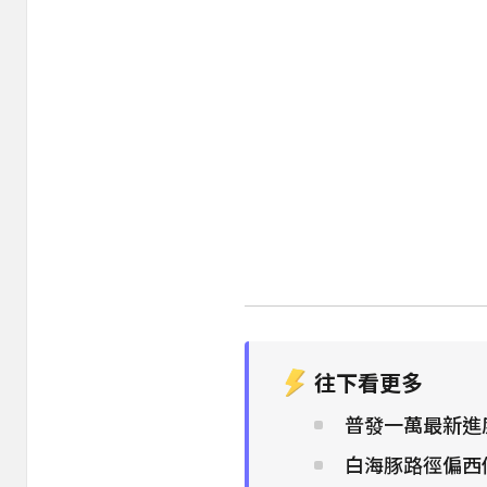
往下看更多
普發一萬最新進
白海豚路徑偏西