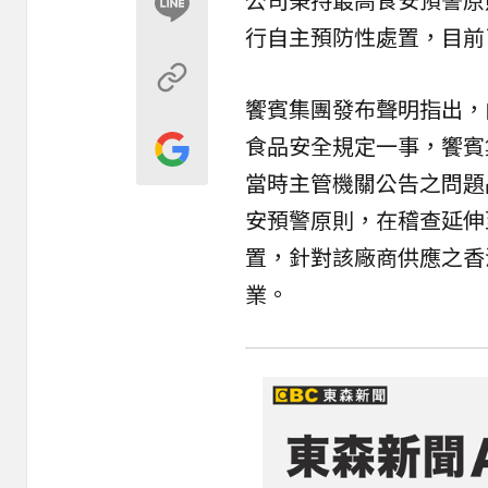
行自主預防性處置，目前
饗賓集團發布聲明指出，
食品安全規定一事，饗賓
當時主管機關公告之問題
安預警原則，在稽查延伸
置，針對該廠商供應之香
業。