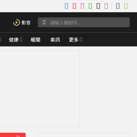
健康
暖聞
車訊
更多