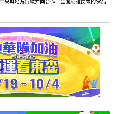
中央與地方持續共同合作，全面維護民眾的食品