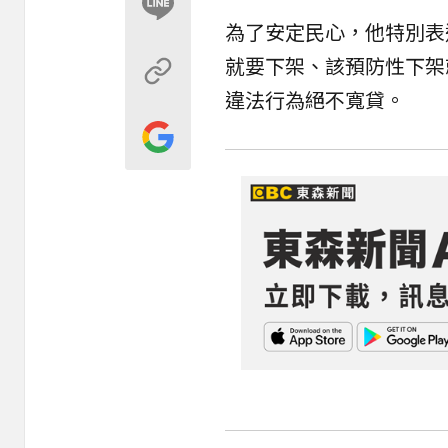
為了安定民心，他特別表
就要下架、該預防性下架
違法行為絕不寬貸。