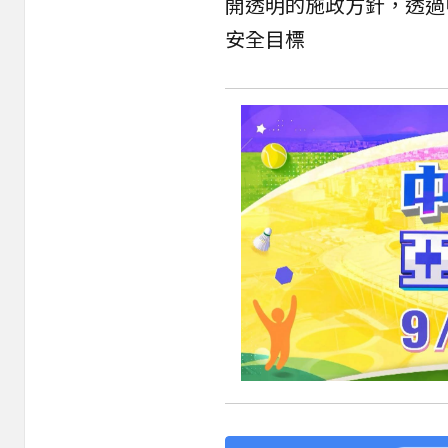
開透明的施政方針，透過
安全目標