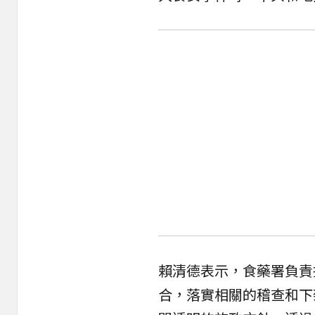
賴清德表示，食藥署負責
合，落實相關的稽查和下