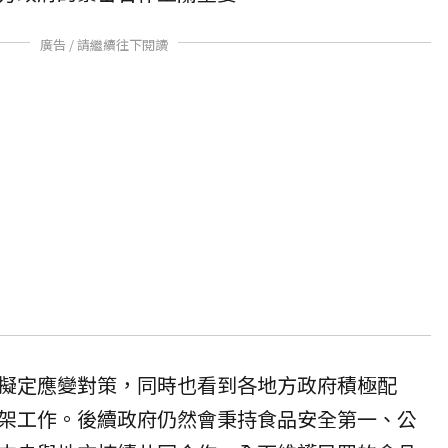
廣告 / 請繼續往下閱讀
擬定應變對策，同時也看到各地方政府積極配
架工作。後續政府仍然會秉持食品安全第一、公