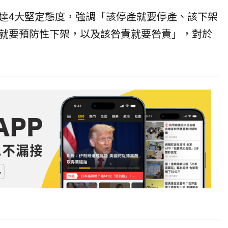
達4大堅定態度，強調「該停產就要停產、該下架
就要預防性下架，以及該咎責就要咎責」，對於