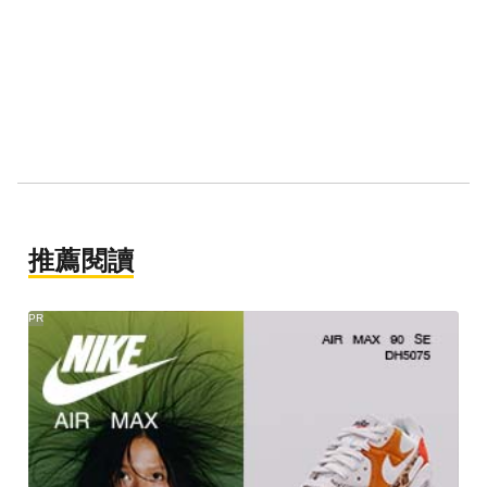
推薦閱讀
PR