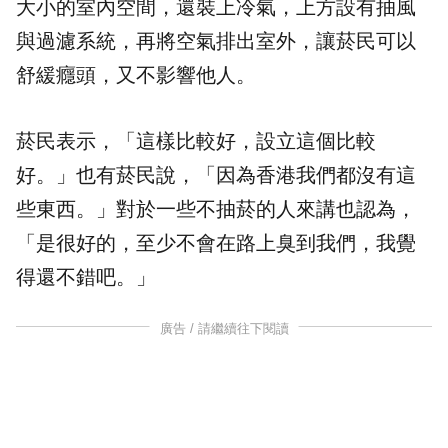
大小的室內空間，還裝上冷氣，上方設有抽風
與過濾系統，再將空氣排出室外，讓菸民可以
舒緩癮頭，又不影響他人。
菸民表示，「這樣比較好，設立這個比較
好。」也有菸民說，「因為香港我們都沒有這
些東西。」對於一些不抽菸的人來講也認為，
「是很好的，至少不會在路上臭到我們，我覺
得還不錯吧。」
廣告 / 請繼續往下閱讀