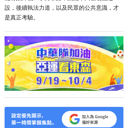
設，後續執法力道，以及民眾的公共意識，才
是真正考驗。