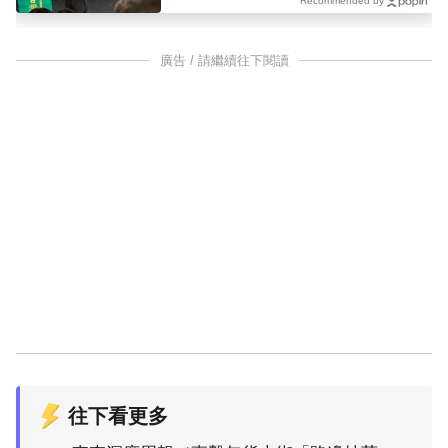
Recommended by
廣告 / 請繼續往下閱讀
往下看更多