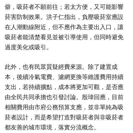
僻，吸菸者不願前往；若太方便，又可能影響
菸害防制效果。洪子仁指出，負壓吸菸室應設
在人潮動線附近，但不應作為主要出入口，讓
吸菸者能清楚看見並被引導使用，但同時避免
過度美化或吸引。
此外，也有民眾質疑經費來源。除了建置成
本，後續冷氣電費、濾網更換等維護費用持續
支出，若持續擴點，成本將更加可觀，是否應
由全民共同承擔也引發討論。殷瑋回應，目前
相關費用由市府公務預算支應，並非單純為吸
菸者設計，而是希望打造對吸菸者與非吸菸者
都友善的城市環境，落實分流概念。