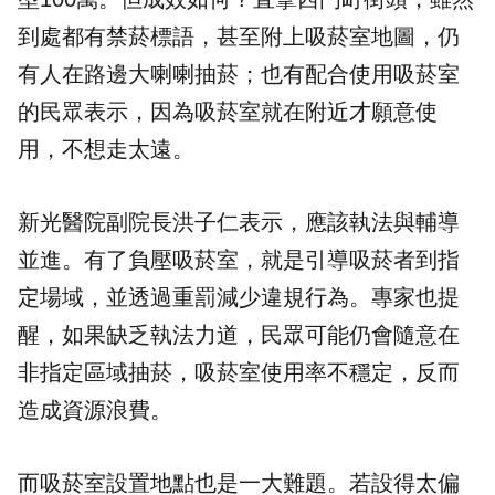
到處都有禁菸標語，甚至附上吸菸室地圖，仍
有人在路邊大喇喇抽菸；也有配合使用吸菸室
的民眾表示，因為吸菸室就在附近才願意使
用，不想走太遠。
新光醫院副院長洪子仁表示，應該執法與輔導
並進。有了負壓吸菸室，就是引導吸菸者到指
定場域，並透過重罰減少違規行為。專家也提
醒，如果缺乏執法力道，民眾可能仍會隨意在
非指定區域抽菸，吸菸室使用率不穩定，反而
造成資源浪費。
而吸菸室設置地點也是一大難題。若設得太偏