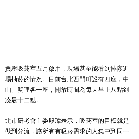
負壓吸菸室五月啟用，現場甚至能看到排隊進
場抽菸的情況。目前台北西門町設有四座，中
山、雙連各一座，開放時間為每天早上八點到
凌晨十二點。
北市研考會主委殷瑋表示，吸菸室的目標就是
做到分流，讓所有有吸菸需求的人集中到同一