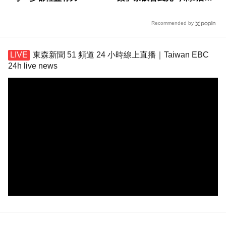
撐
Recommended by
東森新聞 51 頻道 24 小時線上直播｜Taiwan EBC
24h live news