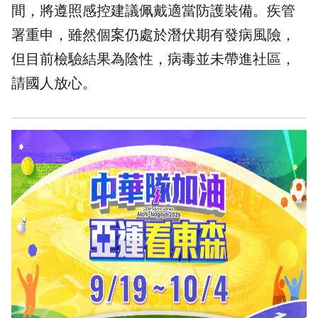
間，將遵照感控建議佩戴適當防護裝備。疾管
署重申，雖然個案仍處於潛伏期有發病風險，
但目前檢驗結果為陰性，病毒並未帶進社區，
請國人放心。