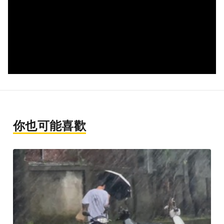
你也可能喜歡