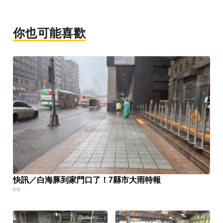
你也可能喜歡
快訊／白海豚到家門口了！7縣市大雨特報
8/8