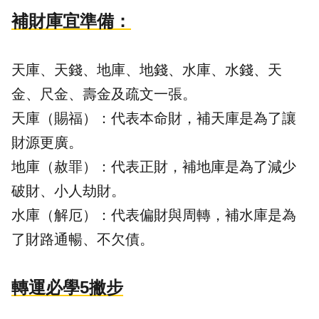
補財庫宜準備：
天庫、天錢、地庫、地錢、水庫、水錢、天
金、尺金、壽金及疏文一張。
天庫（賜福）：代表本命財，補天庫是為了讓
財源更廣。
地庫（赦罪）：代表正財，補地庫是為了減少
破財、小人劫財。
水庫（解厄）：代表偏財與周轉，補水庫是為
了財路通暢、不欠債。
轉運必學5撇步