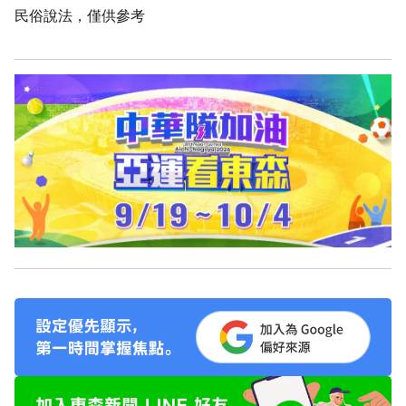
民俗說法，僅供參考