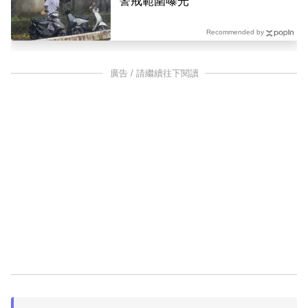
警戒範圍曝光
Recommended by
廣告 / 請繼續往下閱讀