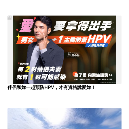
PR
伴侶和妳一起預防HPV，才有資格說愛妳！