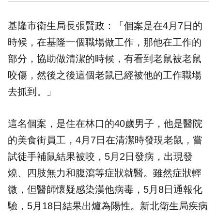
基隆市衛生局長張賢政：「個案是在4月7日的
時候，在基隆一個職場做工作，那他在工作的
部分，協助做清潔的時候，有看到老鼠被老鼠
咬傷，然後之後這個老鼠已經被他的工作職場
去抓到。」
這名個案，是住在林口的40歲男子，他是醫院
的美食街員工，4月7日在清潔時發現老鼠，嘗
試徒手補鼠結果被咬，5月2日發病，出現發
燒、四肢無力和腹瀉等症狀就醫。雖然症狀輕
微，但醫師懷疑感染漢他病毒，5月8日通報化
驗，5月18日結果出爐為陽性。新北衛生局疾病