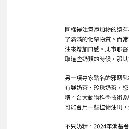
同樣得注意添加物的還有
了滿滿的化學物質。而常
油來增加口感。北市聯醫
取這些奶類的時候，那其
另一項專家點名的邪惡乳
有鮮奶茶、珍珠奶茶，您
精。台大動物科學技術系
可能會用一些植物油啊，
不只奶精，2024年消