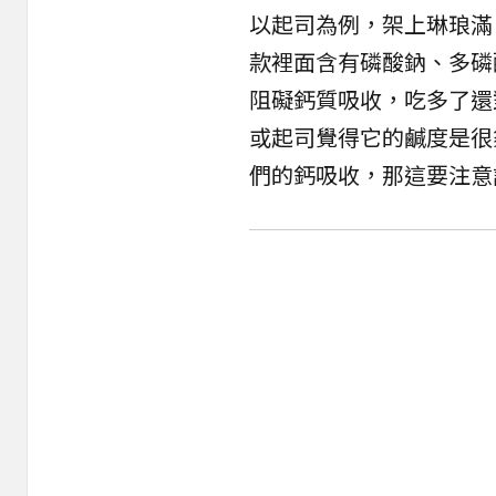
以起司為例，架上琳琅滿
款裡面含有磷酸鈉、多磷
阻礙鈣質吸收，吃多了還
或起司覺得它的鹹度是很
們的鈣吸收，那這要注意