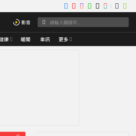
健康
暖聞
車訊
更多