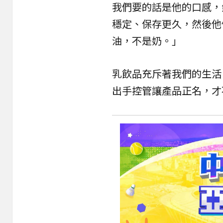
我們要的話是他的口感，
穩定、保存更久，然後他
油，不是奶。」
乳飲品充斥著我們的生活
出手控管讓產品正名，才