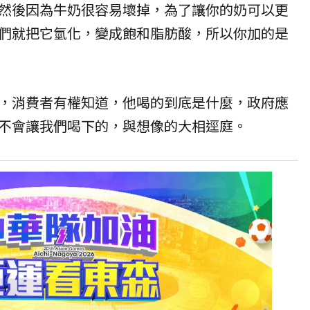
然後因為牛奶很容易壞掉，為了讓你的奶可以更
們就把它氫化，變成飽和脂肪酸，所以你加的是
，消費者有權知道，他喝的到底是什麼，政府應
不會讓我們喝下的，與想像的大相逕庭。