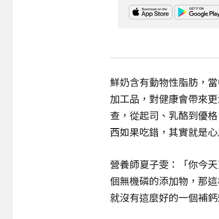
鮮奶含有動物性脂肪，當
加工品，對健康會帶來更
查，從起司、乳酪到優格
西如果吃錯，其實就是心
營養師夏子雯：「你今天
個無機磷的添加物，那這
就沒有這麼好的一個補鈣