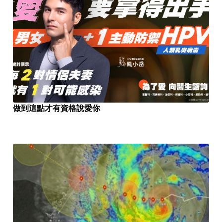
做到這點才有資格說愛你