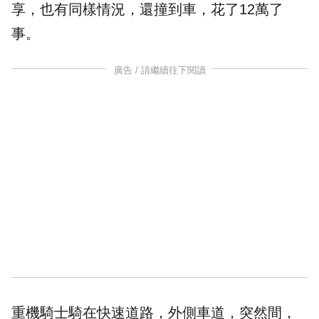
享，也有同樣情況，還撞到車，花了12萬了
事。
廣告 / 請繼續往下閱讀
重機騎士騎在快速道路，外側車道，突然間，