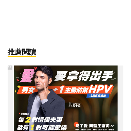
推薦閱讀
PR