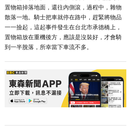
置物箱掉落地面，還往內側滾，過程中，雜物
散落一地。騎士把車就停在路中，趕緊將物品
一一撿起，這起事件發生在台北市承德橋上，
置物箱放在重機後方，應該是沒裝好，才會騎
到一半脫落，所幸當下車流不多。