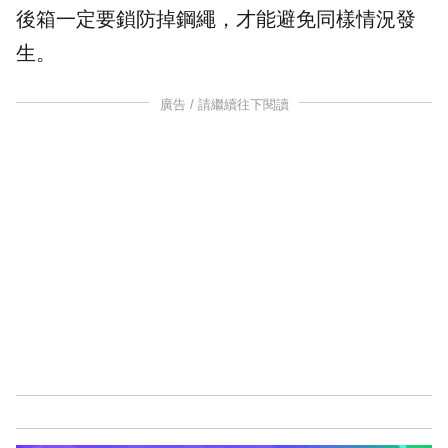
後箱一定要鎖防掉鋼繩，才能避免同樣情況發
生。
廣告 / 請繼續往下閱讀