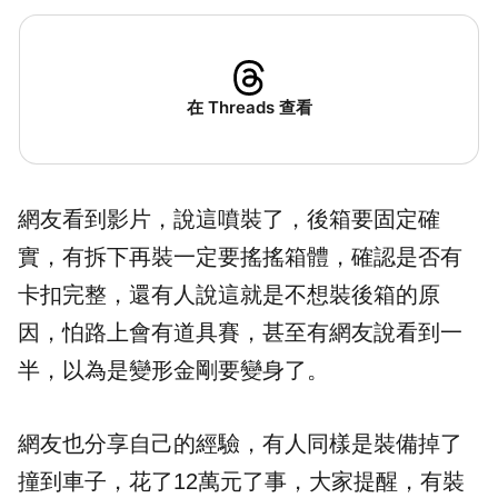
在 Threads 查看
網友看到影片，說這噴裝了，後箱要固定確
實，有拆下再裝一定要搖搖箱體，確認是否有
卡扣完整，還有人說這就是不想裝後箱的原
因，怕路上會有道具賽，甚至有網友說看到一
半，以為是變形金剛要變身了。
網友也分享自己的經驗，有人同樣是裝備掉了
撞到車子，花了12萬元了事，大家提醒，有裝