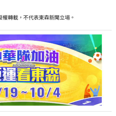
T 授權轉載，不代表東森新聞立場。