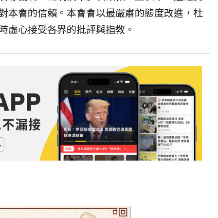
對本會的信賴。本會會以最嚴肅的態度改進，杜
時虛心接受各界的批評與指教。