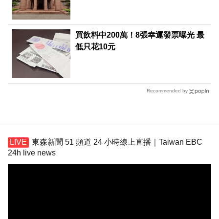
買飲料中200萬！8張幸運發票曝光 最
低只花10元
Recommended by
東森新聞 51 頻道 24 小時線上直播｜Taiwan EBC
24h live news