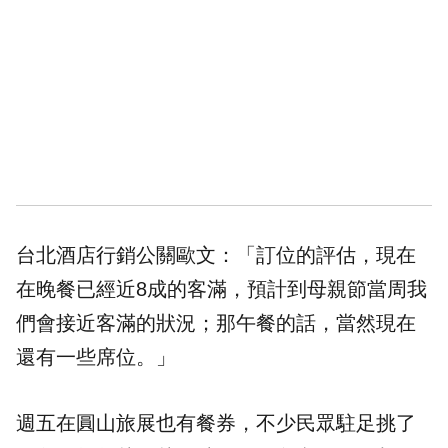
台北酒店行銷公關歐文：「訂位的評估，現在
在晚餐已經近8成的客滿，預計到母親節當周我
們會接近客滿的狀況；那午餐的話，當然現在
還有一些席位。」
週五在圓山旅展也有
餐券
，不少民眾駐足挑了