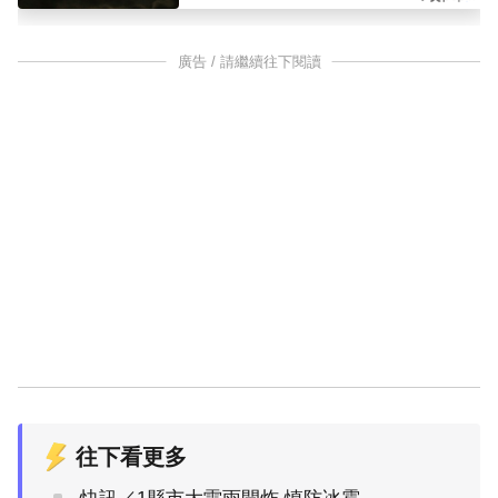
廣告 / 請繼續往下閱讀
往下看更多