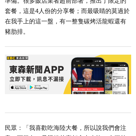
準備。很多飯店業者超前部署，推出了限定的
套餐，這是4人份的分享餐；而最吸睛的莫過於
在我手上的這一盤，有一整隻碳烤活龍蝦還有
豬肋排。
民眾：「我喜歡吃海陸大餐，所以說我們會注