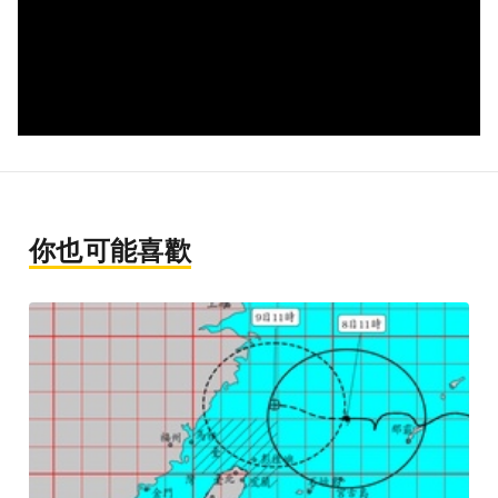
你也可能喜歡