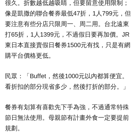
很久。折數越低越吸睛，但要留意使用限制；
像是凱撒的聯合餐券最低47折，1人799元，但
要注意有些分店只限周一、周二用。台北遠東
打65折，1人1399元，不過假日要再加價。JR
東日本直接賣假日餐券1500元有找，只是有網
購平台價格更低。
民眾：「Buffet，然後1000元以內都算便宜。
看折扣的部分現省多少，然後打折的部分。」
餐券有划算有喜歡先下手為強，不過通常特殊
節日無法使用。母親節有計畫外食一定要提前
規劃。