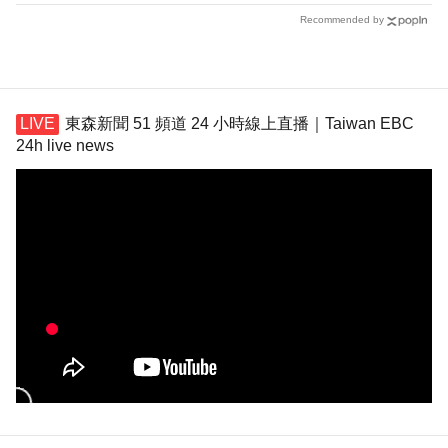
Recommended by
東森新聞 51 頻道 24 小時線上直播｜Taiwan EBC
24h live news