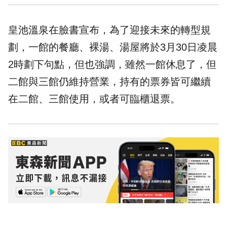
皇池溫泉在臉書宣布，為了迎接未來的轉型規
劃，一館的餐廳、裸湯、湯屋將於3月30日凌晨
2時劃下句點，但也強調，雖然一館休息了，但
二館與三館仍維持營業，持有的票券皆可繼續
在二館、三館使用，或者可臨櫃退票。