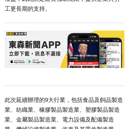
工更長期的支持。
此次延續辦理的9大行業，包括食品及飼品製造
業、紡織業、橡膠製品製造業、塑膠製品製造
業、金屬製品製造業、電力設備及配備製造