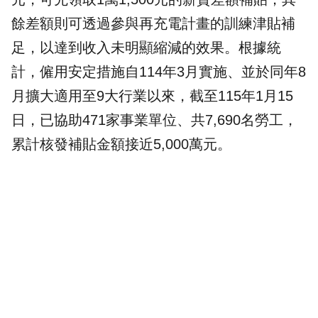
餘差額則可透過參與再充電計畫的訓練津貼補
足，以達到收入未明顯縮減的效果。根據統
計，僱用安定措施自114年3月實施、並於同年8
月擴大適用至9大行業以來，截至115年1月15
日，已協助471家事業單位、共7,690名勞工，
累計核發補貼金額接近5,000萬元。