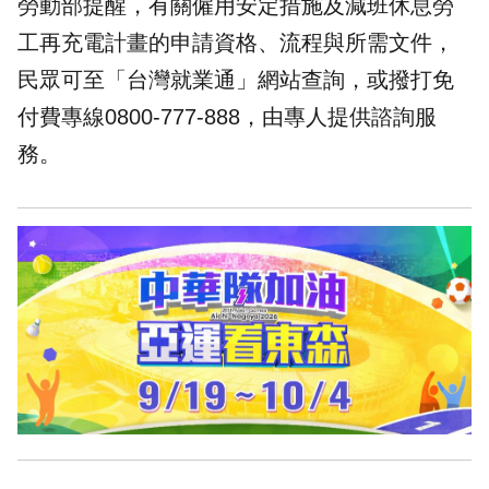
勞動部提醒，有關僱用安定措施及減班休息勞
工再充電計畫的申請資格、流程與所需文件，
民眾可至「台灣就業通」網站查詢，或撥打免
付費專線0800-777-888，由專人提供諮詢服
務。