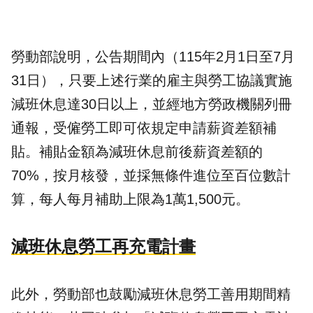
勞動部說明，公告期間內（115年2月1日至7月
31日），只要上述行業的雇主與勞工協議實施
減班休息達30日以上，並經地方勞政機關列冊
通報，受僱勞工即可依規定
申請
薪資差額補
貼。補貼金額為減班休息前後薪資差額的
70%，按月核發，並採無條件進位至百位數計
算，每人每月補助上限為1萬1,500元。
減班休息勞工再充電計畫
此外，勞動部也鼓勵減班休息勞工善用期間精