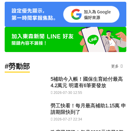
#勞動部
更多
5補助今入帳！國保生育給付最高
4.2萬元 明還有6筆要發放
2026-07-30 12:55
勞工快看！每月最高補助1.15萬 申
請期限快到了
2026-07-27 22:34