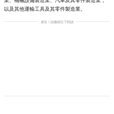
業、機械設備製造業、汽車及其零件製造業，
以及其他運輸工具及其零件製造業。
廣告 / 請繼續往下閱讀