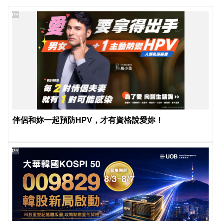
PR
伴侶和妳一起預防HPV，才有資格說愛妳！
PR