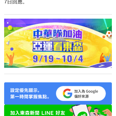
7日回應。