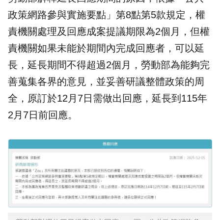
政策網路參與實施要點」第8點第5款規定，權
責機關處理及回應成案提議期限為2個月，但權
責機關如果未能於期間內完成回應者，可以延
長，延長期間不得超過2個月，勞動部為能夠完
善蒐集各界的意見，並妥善研議整體政策的周
全，原訂於12月7日需做出回應，延長到115年
2月7日前回應。