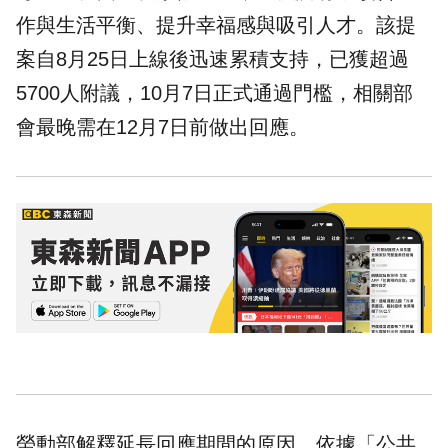
作與生活平衡、提升幸福感與吸引人才。該提
案自8月25日上線後迅速累積支持，已獲超過
5700人附議，10月7日正式通過門檻，相關部
會最晚需在12月7日前做出回應。
勞動部解釋延長回應期間的原因，依據「公共