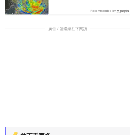
Recommended by
廣告 / 請繼續往下閱讀