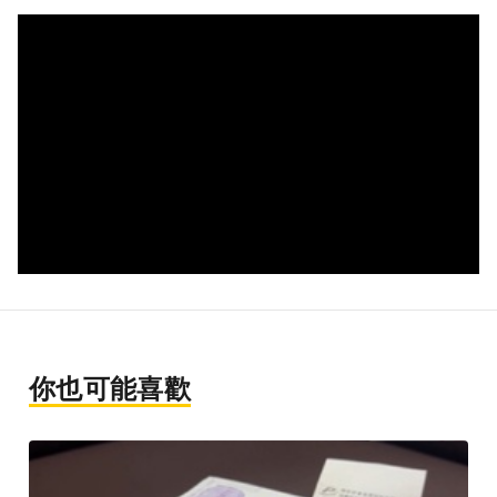
你也可能喜歡