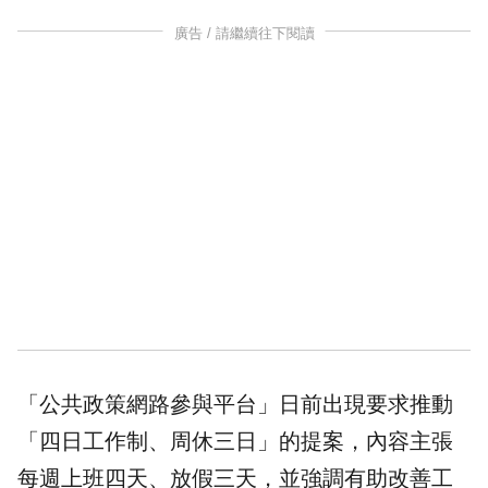
廣告 / 請繼續往下閱讀
「
公共政策
網路參與平台」日前出現要求推動
「四日工作制、周休三日」的提案，內容主張
每週上班四天、放假三天，並強調有助改善工