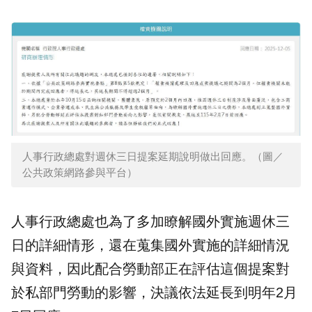
人事行政總處對週休三日提案延期說明做出回應。（圖／
公共政策網路參與平台）
人事行政總處也為了多加瞭解國外實施週休三
日的詳細情形，還在蒐集國外實施的詳細情況
與資料，因此配合勞動部正在評估這個提案對
於私部門勞動的影響，決議依法延長到明年2月