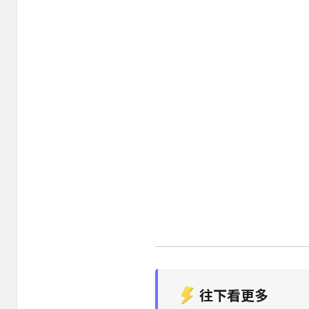
往下看更多