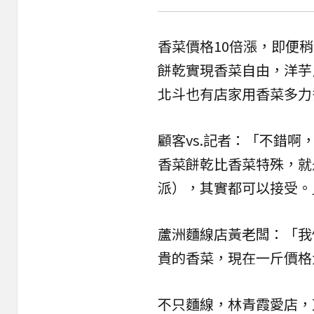
香菜價格10倍漲，即便稍
餅乾實現香菜自由，洋芋
北斗也有店家用香菜多力
顧客vs.記者：「不錯
香菜餅乾比香菜特殊，就
派），其實都可以接受。
蘆洲麵線店黃老闆：「我
貴的香菜，現在一斤價格
不只麵線，林青霞愛店，