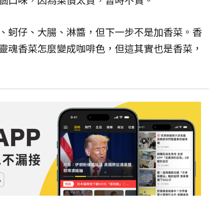
、蚵仔、大腸、淋醬，但下一步不是加香菜。香
靈魂香菜怎麼變成咖啡色，但這其實也是香菜，