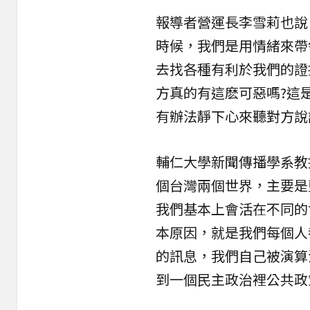
報導者營運長李雪莉也說
時候，我們是用情緒來帶
去找各種有利於我們的證
方真的有這麽可惡嗎?這是
有辦法靜下心來聽對方說
輔仁大學新聞傳播學系教
個台灣兩個世界，主要是
我們基本上會活在不同的
本原因，就是我們每個人
的訊息，我們自己被演算
到一個民主政治裡公共政