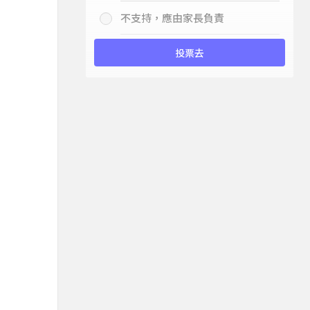
不支持，應由家長負責
投票去