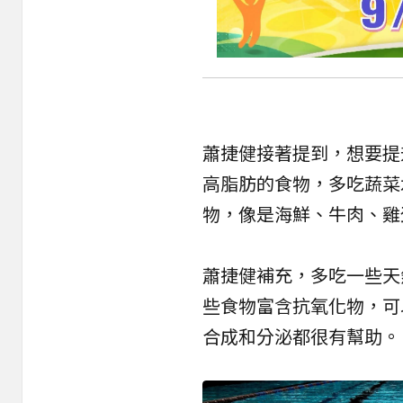
蕭捷健接著提到，想要提
高脂肪的食物，多吃蔬菜
物，像是海鮮、牛肉、雞
蕭捷健補充，多吃一些天
些食物富含抗氧化物，可
合成和分泌都很有幫助。