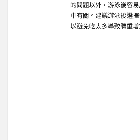
的問題以外，游泳後容易
中有關。建議游泳後選擇
以避免吃太多導致體重增