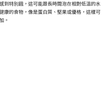
感到特別餓，這可能跟長時間泡在相對低溫的水
健康的食物，像是蛋白質、堅果或優格，這樣可
加。