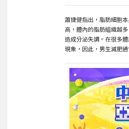
蕭捷健指出，脂肪細胞本
高，體內的脂肪組織越多
造成分泌失調。在很多體
現象，因此，男生減肥通