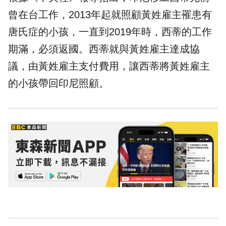
曾在台工作，2013年起就照顧黃姓雇主罹患有
唐氏症的小孩，一直到2019年時，西蒂的工作
期滿，必須返國。西蒂就與黃姓雇主達成協
議，由黃姓雇主支付費用，讓西蒂將黃姓雇主
的小孩帶回印尼照顧。