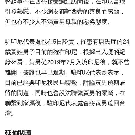
整起事件在西蒂接受網紅訪問後，在印尼當地
引發熱議。不少網友都對西蒂的善良而感動，
但也有不少人不滿黃男母親的惡劣態度。
駐印尼代表處也在5日證實，罹患有唐氏症的24
歲黃姓男子目前的確在印尼，根據出入境的紀
錄來看，黃男從2019年7月入境印尼後，就不曾
離開，簽證也早已過期。駐印尼代表處表示，
目前已經與印尼移民局聯繫，討論黃男預期居
留的問題，同時也會設法聯繫黃男的家屬，在
聯繫到家屬後，駐印尼代表處會將黃男送回台
灣。
延伸閱讀