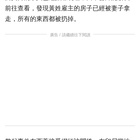
前往查看，發現黃姓雇主的房子已經被妻子拿
走，所有的東西都被扔掉。
廣告 / 請繼續往下閱讀