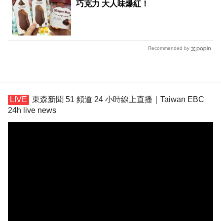
巧克力 大人味爆紅！
Recommended by
東森新聞 51 頻道 24 小時線上直播｜Taiwan EBC
24h live news