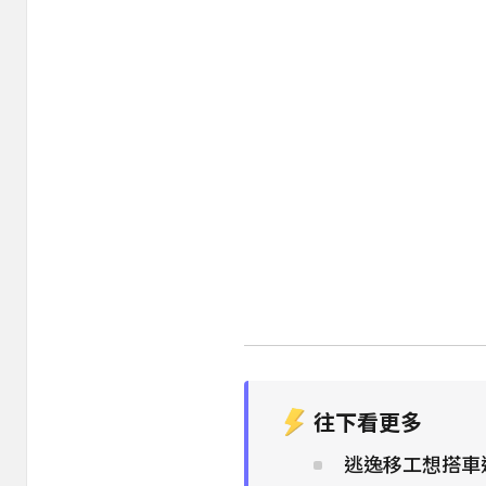
往下看更多
逃逸移工想搭車