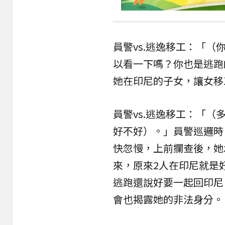
員警vs.逃逸移工：「
以看一下嗎？你也是逃跑
她在印尼的子女，讓女移
員警vs.逃逸移工：「
好不好）。」員警巡邏時
快忽慢，上前攔查後，她
來，原來2人在印尼就是
逃跑還說好要一起回印尼
會也揭露她的非法身分。