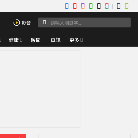
健康
暖聞
車訊
更多